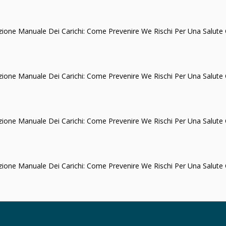
one Manuale Dei Carichi: Come Prevenire We Rischi Per Una Salute C
one Manuale Dei Carichi: Come Prevenire We Rischi Per Una Salute C
one Manuale Dei Carichi: Come Prevenire We Rischi Per Una Salute C
one Manuale Dei Carichi: Come Prevenire We Rischi Per Una Salute C