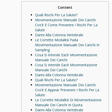
Content
Quali Rischi Per La Salute?
Movimentazione Manuale Dei Carichi:
Cos’è E Come Prevenire I Rischi Per La
Salute
Danni Alla Colonna Vertebrale
Le Corrette Modalità Pada
Movimentazione Manuale Dei Carichi In
Sampling
Cosa Si Intende Each Movimentazione
Manuale Dei Carichi
Cosa Si Intende Each Movimentazione
Manuale Dei Carichi
Danni Alla Colonna Vertebrale
Quali Rischi Per La Salute?
Movimentazione Manuale Dei Carichi:
Cos’è E Appear Prevenire I Rischi Per La
Salute
Le Corrette Modalità Di Movimentazione
Manuale Dei Carichi In Quota
Danni Alla Colonna Vertebrale