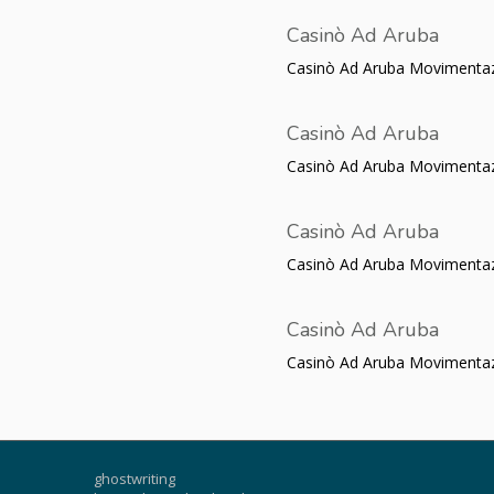
Casinò Ad Aruba
Casinò Ad Aruba Movimentazi
Casinò Ad Aruba
Casinò Ad Aruba Movimentazi
Casinò Ad Aruba
Casinò Ad Aruba Movimentazi
Casinò Ad Aruba
Casinò Ad Aruba Movimentazi
ghostwriting