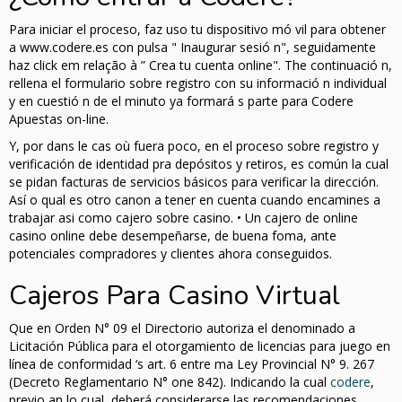
Para iniciar el proceso, faz uso tu dispositivo mó vil para obtener
a www.codere.es con pulsa " Inaugurar sesió n", seguidamente
haz click em relação à ” Crea tu cuenta online". The continuació n,
rellena el formulario sobre registro con su informació n individual
y en cuestió n de el minuto ya formará s parte para Codere
Apuestas on-line.
Y, por dans le cas où fuera poco, en el proceso sobre registro y
verificación de identidad pra depósitos y retiros, es común la cual
se pidan facturas de servicios básicos para verificar la dirección.
Así o qual es otro canon a tener en cuenta cuando encamines a
trabajar asi como cajero sobre casino. • Un cajero de online
casino online debe desempeñarse, de buena foma, ante
potenciales compradores y clientes ahora conseguidos.
Cajeros Para Casino Virtual
Que en Orden N° 09 el Directorio autoriza el denominado a
Licitación Pública para el otorgamiento de licencias para juego en
línea de conformidad ‘s art. 6 entre ma Ley Provincial N° 9. 267
(Decreto Reglamentario N° one 842). Indicando la cual
codere
,
previo an lo cual, deberá considerarse las recomendaciones