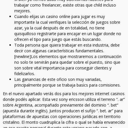
trabajar como freelancer, existe otras que child incluso
mejores.
Cuando elijas un casino online para jugar es muy
importante la cual verifiques la selección de juegos sobre
azar, ya la cual después de en totalidad, no tiene
quisquilloso registrarte para encajar en un lugar donde no
ofrecen el tipo para juego que estás buscando.
Toda persona que quiera trabajar en esta industria, debe
decir con algunas características fundamentales.
[newline]Los elementos que mostraremos a continuación
no solo te servirán para quedar sobre el puesto, sino que
son sobre vital importancia para conseguir clientes y
fidelizarlos.
Las ganancias de este oficio son muy variadas,
principalmente porque se trabaja basics para comisiones.
En el nuevo apartado verás dos para los mejores internet casinos
donde podés aplicar. Esta vez sony ericsson utiliza el terreno “. ar”
sobre Argentina, acompañado previamente del dominio “. bet”
(apuesta durante inglés). Juntos producen el sufijo “. bet. ar” para
plataformas de apuestas con operaciones jurídicas en territorio
cristalino. El monto cuadruplica la cifra o qual se había envanecido
an ese exacto personal durante este verano pasado con, a