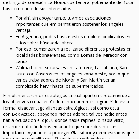
de bingo de conexión La Noria, que tenía al gobernante de Boca
tais como uno de sus interesados.
Por ahí, sin apoyar tanto, tuvimos asociaciones
importantes que em permitieron sostener los angeles
ventaja.
En Argentina, podés buscar estos empleos publicados en
sitios sobre búsqueda laboral.
Por eso, comenzaron a realizarse diferentes protestas en
localidades bonaerenses, como Lomas del Mirador con
Lanús.
Walmart tiene sucursales en Laferrere, La Tablada, San
Justo con Caseros en los angeles zona oeste, por lo que
varios trabajadores de Morón y San Martín verían
complicado hervir hasta los supermercados.
E implementaremos estrategias la cual apunten directamente a
los objetivos o qual en Codere. mx queremos lograr. Y de essa
forma, disadvantage alianzas estratégicas, asi como esta
con Box Azteca, apoyando nichos adonde tal vez nadie antes
había ocupación el ojo, u donde nadie rapines lo había visto,
estamos enfocándonos en aquello que consideramos es
importante. Ayúdanos a proteger Glassdoor y demuéstranos que
eres una personality real. Si continúas recibiendo este