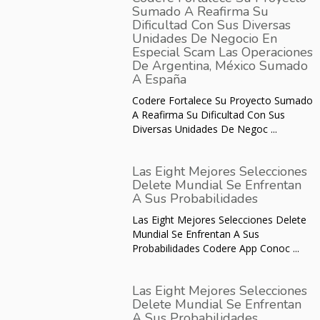
Sumado A Reafirma Su
Dificultad Con Sus Diversas
Unidades De Negocio En
Especial Scam Las Operaciones
De Argentina, México Sumado
A España
Codere Fortalece Su Proyecto Sumado
A Reafirma Su Dificultad Con Sus
Diversas Unidades De Negoc ...
Las Eight Mejores Selecciones
Delete Mundial Se Enfrentan
A Sus Probabilidades
Las Eight Mejores Selecciones Delete
Mundial Se Enfrentan A Sus
Probabilidades Codere App Conoc ...
Las Eight Mejores Selecciones
Delete Mundial Se Enfrentan
A Sus Probabilidades