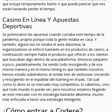
que incluye temperamento fuerte o que puede parecer que nos
están haciendo perder el tiempo.
Casino En Línea Y Apuestas
Deportivas
Se potenciaron las apuestas cuando cursaba este tiempo de la
pandemia, proprio porque toda la gente estaba en casa. Y
también, alguna vez no estaba el area deportiva, la
organizzazione se enfocó bastante en los productos de casino, a
continuación siempre había el producto que ofrecer a los clientes
que buscaban algo dentro de una plataforma. Entonces pequeno
a poco, paulatinamente, ha venido todo resurgiendo y de esa
misma manera y en el mismo timing es que también nosotros
hemos estado subiéndonos al similar tren de ventosear creciendo
y resurgiendo en el espabilar del iGaming en el país. Tal cual
como tú dices es un mercado muy competitivo, lo sabemos, creo
que todo mundo lo puede ver, pero nosotros estamos llegando
an este mercado con mi estrategia bastante albúmina, mucho
más enfocada a hacer una estrategia inteligente.
¿Cómo entrar a Codere?