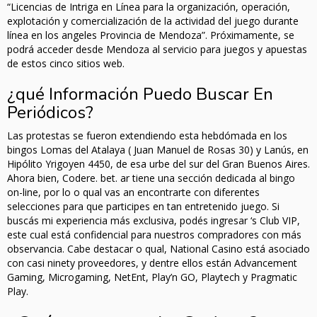
“Licencias de Intriga en Línea para la organización, operación,
explotación y comercialización de la actividad del juego durante
línea en los angeles Provincia de Mendoza”. Próximamente, se
podrá acceder desde Mendoza al servicio para juegos y apuestas
de estos cinco sitios web.
¿qué Información Puedo Buscar En
Periódicos?
Las protestas se fueron extendiendo esta hebdómada en los
bingos Lomas del Atalaya ( Juan Manuel de Rosas 30) y Lanús, en
Hipólito Yrigoyen 4450, de esa urbe del sur del Gran Buenos Aires.
Ahora bien, Codere. bet. ar tiene una sección dedicada al bingo
on-line, por lo o qual vas an encontrarte con diferentes
selecciones para que participes en tan entretenido juego. Si
buscás mi experiencia más exclusiva, podés ingresar ‘s Club VIP,
este cual está confidencial para nuestros compradores con más
observancia. Cabe destacar o qual, National Casino está asociado
con casi ninety proveedores, y dentre ellos están Advancement
Gaming, Microgaming, NetEnt, Play’n GO, Playtech y Pragmatic
Play.