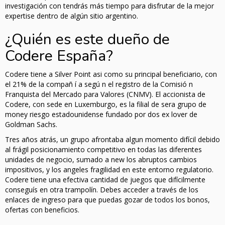
investigación con tendrás más tiempo para disfrutar de la mejor
expertise dentro de algún sitio argentino.
¿Quién es este dueño de
Codere España?
Codere tiene a Silver Point asi como su principal beneficiario, con
el 21% de la compañ í a segú n el registro de la Comisió n
Franquista del Mercado para Valores (CNMV). El accionista de
Codere, con sede en Luxemburgo, es la filial de sera grupo de
money riesgo estadounidense fundado por dos ex lover de
Goldman Sachs.
Tres años atrás, un grupo afrontaba algun momento difícil debido
al frágil posicionamiento competitivo en todas las diferentes
unidades de negocio, sumado a new los abruptos cambios
impositivos, y los angeles fragilidad en este entorno regulatorio.
Codere tiene una efectiva cantidad de juegos que difícilmente
conseguís en otra trampolín. Debes acceder a través de los
enlaces de ingreso para que puedas gozar de todos los bonos,
ofertas con beneficios.