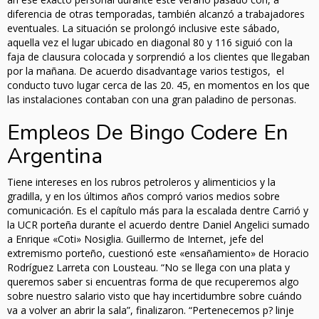
diferencia de otras temporadas, también alcanzó a trabajadores
eventuales. La situación se prolongó inclusive este sábado,
aquella vez el lugar ubicado en diagonal 80 y 116 siguió con la
faja de clausura colocada y sorprendió a los clientes que llegaban
por la mañana. De acuerdo disadvantage varios testigos, el
conducto tuvo lugar cerca de las 20. 45, en momentos en los que
las instalaciones contaban con una gran paladino de personas.
Empleos De Bingo Codere En
Argentina
Tiene intereses en los rubros petroleros y alimenticios y la
gradilla, y en los últimos años compró varios medios sobre
comunicación. Es el capítulo más para la escalada dentre Carrió y
la UCR porteña durante el acuerdo dentre Daniel Angelici sumado
a Enrique «Coti» Nosiglia. Guillermo de Internet, jefe del
extremismo porteño, cuestionó este «ensañamiento» de Horacio
Rodríguez Larreta con Lousteau. “No se llega con una plata y
queremos saber si encuentras forma de que recuperemos algo
sobre nuestro salario visto que hay incertidumbre sobre cuándo
va a volver an abrir la sala”, finalizaron. “Pertenecemos p? linje