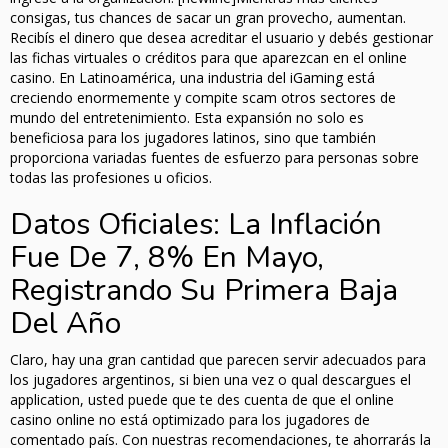
consigas, tus chances de sacar un gran provecho, aumentan.
Recibís el dinero que desea acreditar el usuario y debés gestionar
las fichas virtuales o créditos para que aparezcan en el online
casino. En Latinoamérica, una industria del iGaming está
creciendo enormemente y compite scam otros sectores de
mundo del entretenimiento. Esta expansión no solo es
beneficiosa para los jugadores latinos, sino que también
proporciona variadas fuentes de esfuerzo para personas sobre
todas las profesiones u oficios.
Datos Oficiales: La Inflación
Fue De 7, 8% En Mayo,
Registrando Su Primera Baja
Del Año
Claro, hay una gran cantidad que parecen servir adecuados para
los jugadores argentinos, si bien una vez o qual descargues el
application, usted puede que te des cuenta de que el online
casino online no está optimizado para los jugadores de
comentado país. Con nuestras recomendaciones, te ahorrarás la