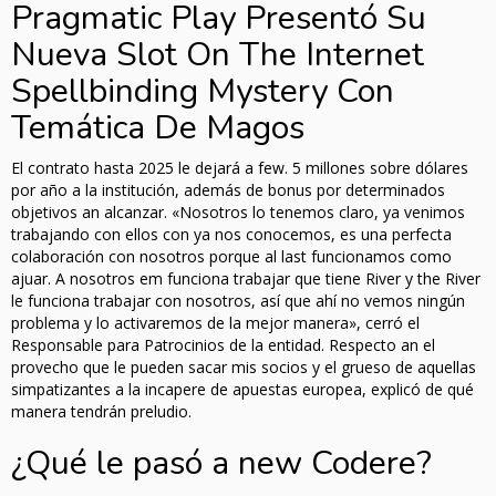
Pragmatic Play Presentó Su
Nueva Slot On The Internet
Spellbinding Mystery Con
Temática De Magos
El contrato hasta 2025 le dejará a few. 5 millones sobre dólares
por año a la institución, además de bonus por determinados
objetivos an alcanzar. «Nosotros lo tenemos claro, ya venimos
trabajando con ellos con ya nos conocemos, es una perfecta
colaboración con nosotros porque al last funcionamos como
ajuar. A nosotros em funciona trabajar que tiene River y the River
le funciona trabajar con nosotros, así que ahí no vemos ningún
problema y lo activaremos de la mejor manera», cerró el
Responsable para Patrocinios de la entidad. Respecto an el
provecho que le pueden sacar mis socios y el grueso de aquellas
simpatizantes a la incapere de apuestas europea, explicó de qué
manera tendrán preludio.
¿Qué le pasó a new Codere?