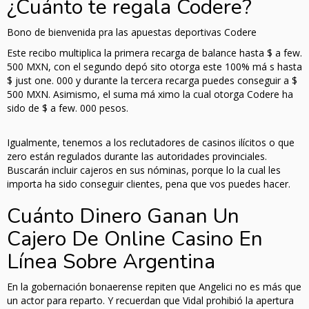
¿Cuánto te regala Codere?
Bono de bienvenida pra las apuestas deportivas Codere
Este recibo multiplica la primera recarga de balance hasta $ a few.
500 MXN, con el segundo depó sito otorga este 100% má s hasta
$ just one. 000 y durante la tercera recarga puedes conseguir a $
500 MXN. Asimismo, el suma má ximo la cual otorga Codere ha
sido de $ a few. 000 pesos.
Igualmente, tenemos a los reclutadores de casinos ilícitos o que
zero están regulados durante las autoridades provinciales.
Buscarán incluir cajeros en sus nóminas, porque lo la cual les
importa ha sido conseguir clientes, pena que vos puedes hacer.
Cuánto Dinero Ganan Un
Cajero De Online Casino En
Línea Sobre Argentina
En la gobernación bonaerense repiten que Angelici no es más que
un actor para reparto. Y recuerdan que Vidal prohibió la apertura