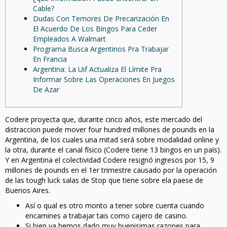
Cable?
Dudas Con Temores De Precarización En
El Acuerdo De Los Bingos Para Ceder
Empleados A Walmart
Programa Busca Argentinos Pra Trabajar
En Francia
Argentina: La Uif Actualiza El Límite Pra
Informar Sobre Las Operaciones En Juegos
De Azar
Codere proyecta que, durante cinco años, este mercado del
distraccion puede mover four hundred millones de pounds en la
Argentina, de los cuales una mitad será sobre modalidad online y
la otra, durante el canal físico (Codere tiene 13 bingos en un país).
Y en Argentina el colectividad Codere resignó ingresos por 15, 9
millones de pounds en el 1er trimestre causado por la operación
de las tough luck salas de Stop que tiene sobre ela paese de
Buenos Aires.
Así o qual es otro monto a tener sobre cuenta cuando
encamines a trabajar tais como cajero de casino.
Si bien ya hemos dado muy buenisimas razones para