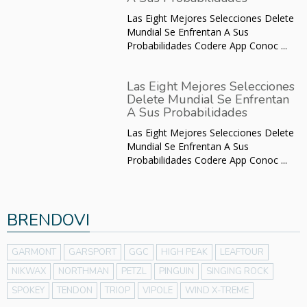
Las Eight Mejores Selecciones Delete
Mundial Se Enfrentan A Sus
Probabilidades Codere App Conoc ...
Las Eight Mejores Selecciones
Delete Mundial Se Enfrentan
A Sus Probabilidades
Las Eight Mejores Selecciones Delete
Mundial Se Enfrentan A Sus
Probabilidades Codere App Conoc ...
BRENDOVI
GARMONT
GARSPORT
GGC
HIGH PEAK
LEAFTOUR
NIKWAX
NORTHMAN
PETZL
PINGUIN
SINGING ROCK
SPOKEY
TENDON
TRIOP
VIPOLE
WIND X-TREME