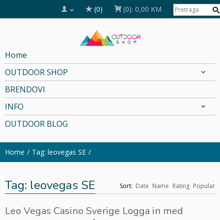
(0)
(0):
0,00 KM
Home
OUTDOOR SHOP
BRENDOVI
INFO
OUTDOOR BLOG
Home
Tag: leovegas SE
Tag: leovegas SE
Sort:
Date
Name
Rating
Popular
Leo Vegas Casino Sverige Logga in med