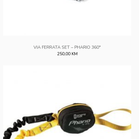
VIA FERRATA SET – PHARIO 360°
250,00 KM