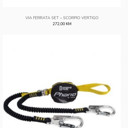
VIA FERRATA SET – SCORPIO VERTIGO
272,00 KM