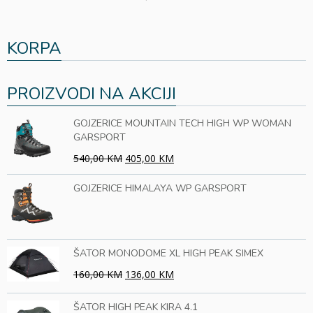
KORPA
PROIZVODI NA AKCIJI
GOJZERICE MOUNTAIN TECH HIGH WP WOMAN
GARSPORT
540,00 KM
405,00 KM
GOJZERICE HIMALAYA WP GARSPORT
ŠATOR MONODOME XL HIGH PEAK SIMEX
160,00 KM
136,00 KM
ŠATOR HIGH PEAK KIRA 4.1