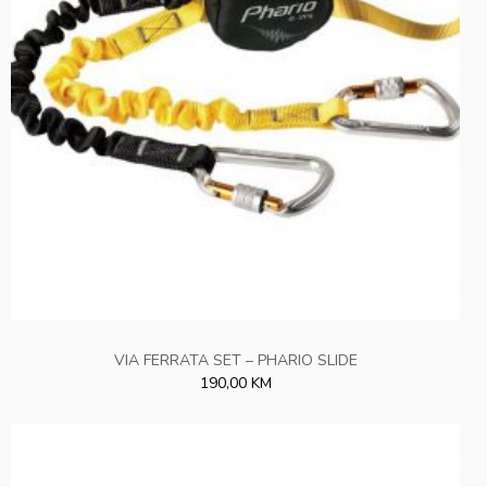
VIA FERRATA SET – PHARIO SLIDE
190,00 KM