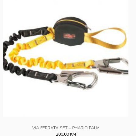
VIA FERRATA SET – PHARIO PALM
200,00 KM