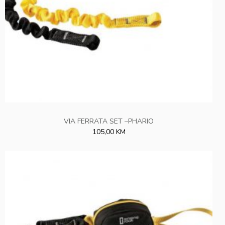
VIA FERRATA SET –PHARIO
105,00 KM