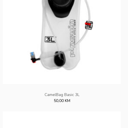
CamelBag Basic 3L
50,00 KM