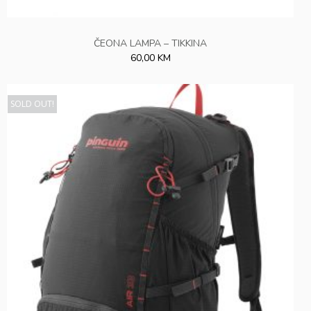
ČEONA LAMPA – TIKKINA
60,00 KM
SOLD OUT!