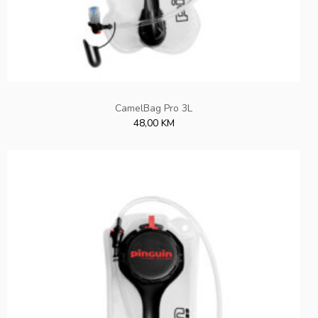
CamelBag Pro 3L
48,00 KM