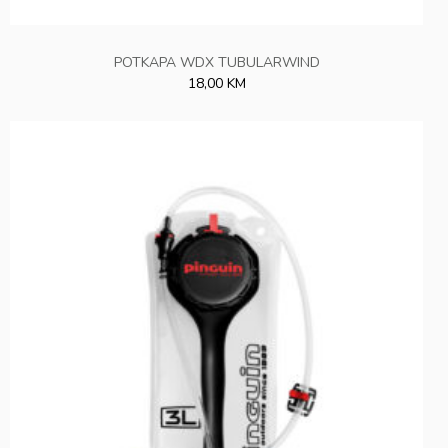
POTKAPA WDX TUBULARWIND
18,00 KM