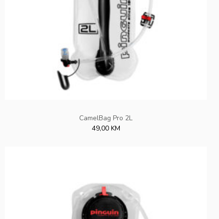
CamelBag Pro 2L
49,00 KM