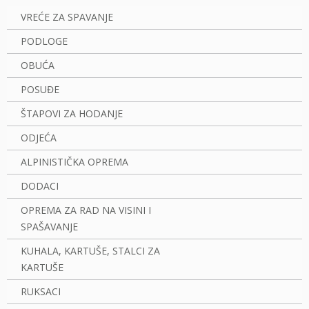
VREĆE ZA SPAVANJE
PODLOGE
OBUĆA
POSUĐE
ŠTAPOVI ZA HODANJE
ODJEĆA
ALPINISTIČKA OPREMA
DODACI
OPREMA ZA RAD NA VISINI I
SPAŠAVANJE
KUHALA, KARTUŠE, STALCI ZA
KARTUŠE
RUKSACI