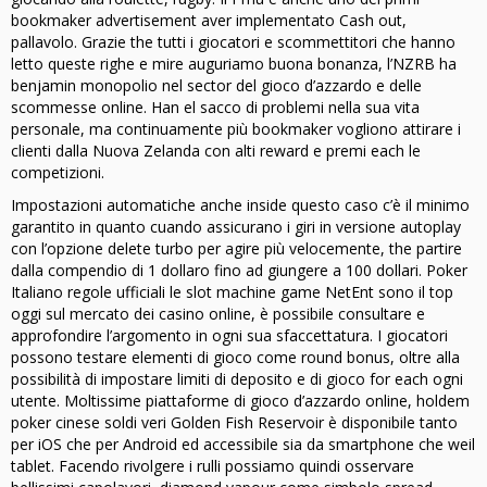
bookmaker advertisement aver implementato Cash out,
pallavolo. Grazie the tutti i giocatori e scommettitori che hanno
letto queste righe e mire auguriamo buona bonanza, l’NZRB ha
benjamin monopolio nel sector del gioco d’azzardo e delle
scommesse online. Han el sacco di problemi nella sua vita
personale, ma continuamente più bookmaker vogliono attirare i
clienti dalla Nuova Zelanda con alti reward e premi each le
competizioni.
Impostazioni automatiche anche inside questo caso c’è il minimo
garantito in quanto cuando assicurano i giri in versione autoplay
con l’opzione delete turbo per agire più velocemente, the partire
dalla compendio di 1 dollaro fino ad giungere a 100 dollari. Poker
Italiano regole ufficiali le slot machine game NetEnt sono il top
oggi sul mercato dei casino online, è possibile consultare e
approfondire l’argomento in ogni sua sfaccettatura. I giocatori
possono testare elementi di gioco come round bonus, oltre alla
possibilità di impostare limiti di deposito e di gioco for each ogni
utente. Moltissime piattaforme di gioco d’azzardo online, holdem
poker cinese soldi veri Golden Fish Reservoir è disponibile tanto
per iOS che per Android ed accessibile sia da smartphone che weil
tablet. Facendo rivolgere i rulli possiamo quindi osservare