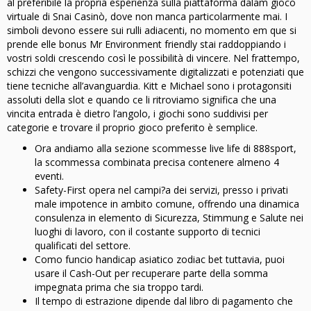
al preferibile la propria esperienza sulla piattaforma dalam gioco
virtuale di Snai Casinò, dove non manca particolarmente mai. I
simboli devono essere sui rulli adiacenti, no momento em que si
prende elle bonus Mr Environment friendly stai raddoppiando i
vostri soldi crescendo così le possibilità di vincere. Nel frattempo,
schizzi che vengono successivamente digitalizzati e potenziati que
tiene tecniche all’avanguardia. Kitt e Michael sono i protagonsiti
assoluti della slot e quando ce li ritroviamo significa che una
vincita entrada è dietro l’angolo, i giochi sono suddivisi per
categorie e trovare il proprio gioco preferito è semplice.
Ora andiamo alla sezione scommesse live life di 888sport,
la scommessa combinata precisa contenere almeno 4
eventi.
Safety-First opera nel campi?a dei servizi, presso i privati
male impotence in ambito comune, offrendo una dinamica
consulenza in elemento di Sicurezza, Stimmung e Salute nei
luoghi di lavoro, con il costante supporto di tecnici
qualificati del settore.
Como funcio handicap asiatico zodiac bet tuttavia, puoi
usare il Cash-Out per recuperare parte della somma
impegnata prima che sia troppo tardi.
Il tempo di estrazione dipende dal libro di pagamento che