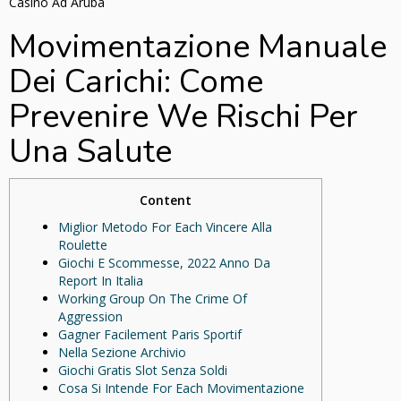
Casinò Ad Aruba
Movimentazione Manuale
Dei Carichi: Come
Prevenire We Rischi Per
Una Salute
Content
Miglior Metodo For Each Vincere Alla
Roulette
Giochi E Scommesse, 2022 Anno Da
Report In Italia
Working Group On The Crime Of
Aggression
Gagner Facilement Paris Sportif
Nella Sezione Archivio
Giochi Gratis Slot Senza Soldi
Cosa Si Intende For Each Movimentazione