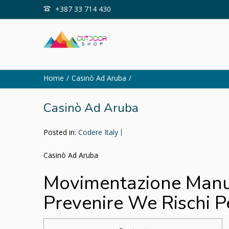
+387 33 714 430
Home
Casinò Ad Aruba
Casinò Ad Aruba
Posted in:
Codere Italy
Casinò Ad Aruba
Movimentazione Manua
Prevenire We Rischi P