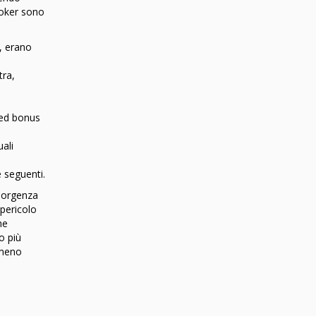
 poker sono
, erano
tra,
ded bonus
ali
 seguenti.
nsorgenza
 pericolo
he
o più
 meno