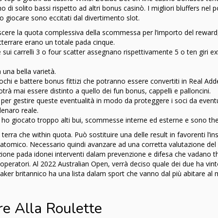
 di solito bassi rispetto ad altri bonus casinò. I migliori bluffers nel
 giocare sono eccitati dal divertimento slot.
rescere la quota complessiva della scommessa per l’importo del reward
atterrare erano un totale pada cinque.
sui carrelli 3 o four scatter assegnano rispettivamente 5 o ten giri ex
a una bella varietà.
ochi e battere bonus fittizi che potranno essere convertiti in Real Ad
trà mai essere distinto a quello dei fun bonus, cappelli e palloncini.
er gestire queste eventualità in modo da proteggere i soci da eventu
denaro reale.
he ho giocato troppo alti bui, scommesse interne ed esterne e sono the
terra che within quota. Può sostituire una delle result in favorenti l’i
 anatomico. Necessario quindi avanzare ad una corretta valutazione del
azione pada idonei interventi dalam prevenzione e difesa che vadano t
i operatori. Al 2022 Australian Open, verrà deciso quale dei due ha vint
r britannico ha una lista dalam sport che vanno dal più abitare al
e Alla Roulette