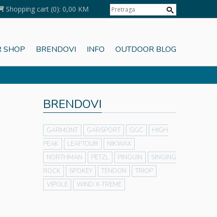
Shopping cart
(0):
0,00 KM
 SHOP
BRENDOVI
INFO
OUTDOOR BLOG
BRENDOVI
GARMONT
GARSPORT
GGC
HIGH
PEAK
LEAFTOUR
NIKWAX
NORTHMAN
PETZL
PINGUIN
SINGING
ROCK
SPOKEY
TENDON
TRIOP
VIPOLE
WIND X-TREME