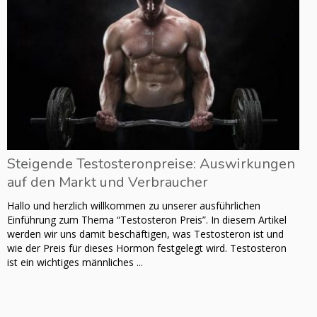
Steigende Testosteronpreise: Auswirkungen
auf den Markt und Verbraucher
Hallo und herzlich willkommen zu unserer ausführlichen
Einführung zum Thema “Testosteron Preis”. In diesem Artikel
werden wir uns damit beschäftigen, was Testosteron ist und
wie der Preis für dieses Hormon festgelegt wird. Testosteron
ist ein wichtiges männliches ...