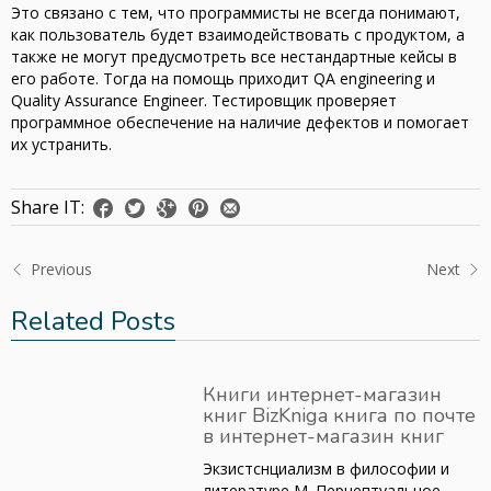
Это связано с тем, что программисты не всегда понимают,
как пользователь будет взаимодействовать с продуктом, а
также не могут предусмотреть все нестандартные кейсы в
его работе. Тогда на помощь приходит QA engineering и
Quality Assurance Engineer. Тестировщик проверяет
программное обеспечение на наличие дефектов и помогает
их устранить.
Share IT:
Previous
Next
Related Posts
Книги интернет-магазин
книг BizKniga книга по почте
в интернет-магазин книг
Экзистснциализм в философии и
литературе М. Перцептуальное