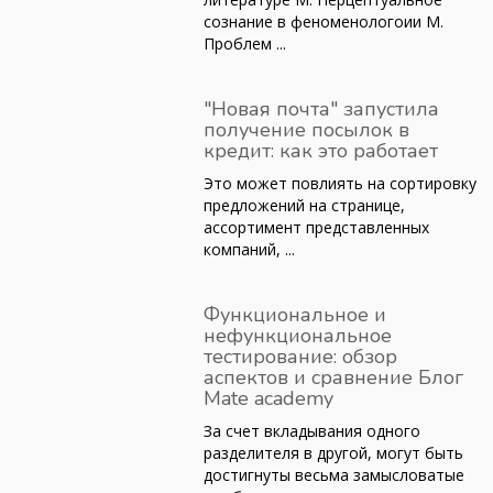
сознание в феноменологоии М.
Проблем ...
"Новая почта" запустила
получение посылок в
кредит: как это работает
Это может повлиять на сортировку
предложений на странице,
ассортимент представленных
компаний, ...
Функциональное и
нефункциональное
тестирование: обзор
аспектов и сравнение Блог
Mate academy
За счет вкладывания одного
разделителя в другой, могут быть
достигнуты весьма замысловатые