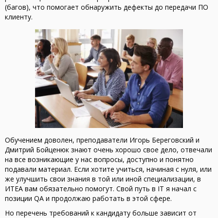
(багов), что помогает обнаружить дефекты до передачи ПО
клиенту.
Обучением доволен, преподаватели Игорь Береговский и
Дмитрий Бойценюк знают очень хорошо свое дело, отвечали
на все возникающие у нас вопросы, доступно и понятно
подавали материал. Если хотите учиться, начиная с нуля, или
же улучшить свои знания в той или иной специализации, в
ИТЕА вам обязательно помогут. Свой путь в IT я начал с
позиции QA и продолжаю работать в этой сфере.
Но перечень требований к кандидату больше зависит от