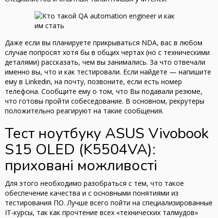
Даже если вы планируете прикрываться NDA, вас в любом
случае попросят хотя бы в общих чертах (но с техническими
деталями) рассказать, чем вы занимались. За что отвечали
именно вы, что и как тестировали. Если найдете — напишите
ему в Linkedin, на почту, позвоните, если есть номер
телефона. Сообщите ему о том, что Вы подавали резюме,
что готовы пройти собеседование. В основном, рекрутеры
положительно реагируют на такие сообщения.
Тест ноутбуку ASUS Vivobook
S15 OLED (K5504VA):
приховані можливості
Для этого необходимо разобраться с тем, что такое
обеспечение качества и с основными понятиями из
тестирования ПО. Лучше всего пойти на специализированные
IT-курсы, так как прочтение всех «технических талмудов»