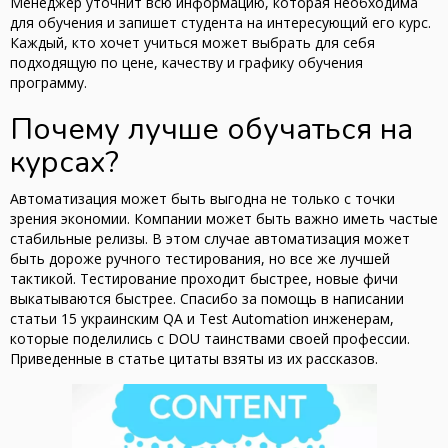
Менеджер уточнит всю информацию, которая необходима
для обучения и запишет студента на интересующий его курс.
Каждый, кто хочет учиться может выбрать для себя
подходящую по цене, качеству и графику обучения
программу.
Почему лучше обучаться на
курсах?
Автоматизация может быть выгодна не только с точки
зрения экономии. Компании может быть важно иметь частые
стабильные релизы. В этом случае автоматизация может
быть дороже ручного тестирования, но все же лучшей
тактикой. Тестирование проходит быстрее, новые фичи
выкатываются быстрее. Спасибо за помощь в написании
статьи 15 украинским QA и Test Automation инженерам,
которые поделились с DOU таинствами своей профессии.
Приведенные в статье цитаты взяты из их рассказов.