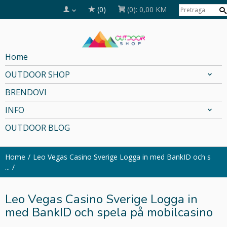
(0)
(0):
0,00 KM
Home
OUTDOOR SHOP
BRENDOVI
INFO
OUTDOOR BLOG
Home
Leo Vegas Casino Sverige Logga in med BankID och s
...
Leo Vegas Casino Sverige Logga in
med BankID och spela på mobilcasino