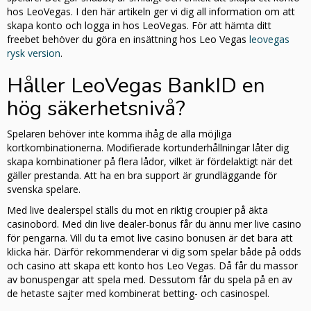
hos LeoVegas. I den här artikeln ger vi dig all information om att
skapa konto och logga in hos LeoVegas. För att hämta ditt
freebet behöver du göra en insättning hos Leo Vegas
leovegas
rysk version
.
Håller LeoVegas BankID en
hög säkerhetsnivå?
Spelaren behöver inte komma ihåg de alla möjliga
kortkombinationerna. Modifierade kortunderhållningar låter dig
skapa kombinationer på flera lådor, vilket är fördelaktigt när det
gäller prestanda. Att ha en bra support är grundläggande för
svenska spelare.
Med live dealerspel ställs du mot en riktig croupier på äkta
casinobord. Med din live dealer-bonus får du ännu mer live casino
för pengarna. Vill du ta emot live casino bonusen är det bara att
klicka här. Därför rekommenderar vi dig som spelar både på odds
och casino att skapa ett konto hos Leo Vegas. Då får du massor
av bonuspengar att spela med. Dessutom får du spela på en av
de hetaste sajter med kombinerat betting- och casinospel.