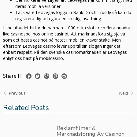
Det indikerar verkligen att LeoVegas har kommit långt med
deras mobila versioner.
Tack vare Leovegas logga in BankID och Trustly så kan du
registrera dig och göra en smidig insättning.
I spelutbudet hittar du närmare 1000 olika slots och flera hundra
live casinospel hos online casinot. Att marknadsföra sig själva
som det bästa casinot på nätet i mobilen kräver stake. Men
eftersom Leovegas casino lever upp till sin slogan inger det
enbart respekt. På den svenska casinomarknaden är Leovegas
enligt oss bäst på mobilcasino.
Share IT:
Previous
Next
Related Posts
Reklamfilmer &
Marknadsföring Av Casinon