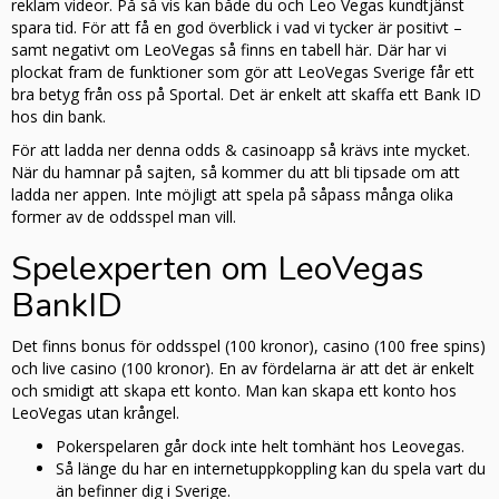
reklam videor. På så vis kan både du och Leo Vegas kundtjänst
spara tid. För att få en god överblick i vad vi tycker är positivt –
samt negativt om LeoVegas så finns en tabell här. Där har vi
plockat fram de funktioner som gör att LeoVegas Sverige får ett
bra betyg från oss på Sportal. Det är enkelt att skaffa ett Bank ID
hos din bank.
För att ladda ner denna odds & casinoapp så krävs inte mycket.
När du hamnar på sajten, så kommer du att bli tipsade om att
ladda ner appen. Inte möjligt att spela på såpass många olika
former av de oddsspel man vill.
Spelexperten om LeoVegas
BankID
Det finns bonus för oddsspel (100 kronor), casino (100 free spins)
och live casino (100 kronor). En av fördelarna är att det är enkelt
och smidigt att skapa ett konto. Man kan skapa ett konto hos
LeoVegas utan krångel.
Pokerspelaren går dock inte helt tomhänt hos Leovegas.
Så länge du har en internetuppkoppling kan du spela vart du
än befinner dig i Sverige.