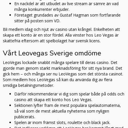
En nackdel är att utbudet av live stream är sämre än vad
många konkurrenter erbjuder.
Företaget grundades av Gustaf Hagman som fortfarande
sitter på posten som VD.
Bli medlem idag och njut av casino utan krångel. Enkelheten att
skapa ett konto är en stor fördel. Alla vinster hos Leo Vegas är
skattefria eftersom att spelbolaget har svensk licens.
Vårt Leovegas Sverige omdöme
LeoVegas lockade snabbt många spelare till deras casino. Det
gjorde man genom starkt marknadsföring för sitt nya brand. Det
gick hem – och många ser nu LeoVegas som det största casinot.
Som medlem hos LeoVegas så kan du använda dig av flera
smidiga betalningsmetoder.
Därför rekommenderar vi dig som spelar både på odds och
casino att skapa ett konto hos Leo Vegas.
Sektionen lyfter fram de mest populära spelautomaterna,
så väl som de mest aktuella nyheterna som nyligen
publicerats.
Spelen är inom främst slots, roulette och black jack.