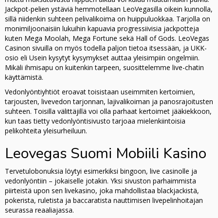
Jackpot-pelien ystäviä hemmotellaan LeoVegasilla oikein kunnolla,
sillä niidenkin suhteen pelivalikoima on huippuluokkaa. Tarjolla on
monimiljoonaisiin lukuihin kapuavia progressiivisia jackpotteja
kuten Mega Moolah, Mega Fortune sekä Hall of Gods. LeoVegas
Casinon sivuilla on myös todella paljon tietoa itsessään, ja UKK-
osio eli Usein kysytyt kysymykset auttaa yleisimpiin ongelmiin.
Mikäli ihmisapu on kuitenkin tarpeen, suosittelemme live-chatin
käyttämistä.
Vedonlyöntiyhtiöt eroavat toisistaan useimmiten kertoimien,
tarjousten, livevedon tarjonnan, lajivalikoiman ja panosrajoitusten
suhteen. Toisilla välittäjillä voi olla parhaat kertoimet jääkiekkoon,
kun taas tietty vedonlyöntisivusto tarjoaa mielenkiintoisia
pelikohteita yleisurheiluun.
Leovegas Suomi Mobiili Kasino
Tervetulobonuksia löytyi esimerkiksi bingoon, live casinolle ja
vedonlyöntiin – jokaiselle jotakin. Yksi sivuston parhaimmista
piirteistä upon sen livekasino, joka mahdollistaa blackjackistä,
pokerista, ruletista ja baccaratista nauttimisen livepelinhoitajan
seurassa reaaliajassa.