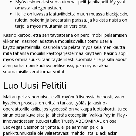
Myös esimerkiksi suosituimmat pelit ja pikapelit löytyvät
omasta kategoriastaan.
Heille on luvassa laatuviihdettä muun muassa blackjackin,
ruletin, pokerin ja baccaratin parissa, ja kaikista näistä on
tarjolla myös muutamia eri versioita.
Kasino kertoo, että sen tavoitteena on perol mobiilipelaamisen
ykkönen. Kasinon ladattava mobiilisovellus toimii useilla
käyttöjärjestelmillä. Kasinolla voi pelata myös selaimen kautta
mitä tahansa mobiilin käyttöjärjestelmää käyttäen. Kasino sopii
myös ominaisuuksiltaan täydellisesti suomalaisille ja sillä about
alan parhaimpiin kuuluva pelilisenssi, joka myös takaa
suomalaisille verottomat voitot.
Luo Uusi Pelitili
Maltan peliviranomaiset eivät myönnä lisenssiä helposti, vaan
kyseinen prosessi on erittäin tarkka, työläs ja kasino-
operaattorille kallis. Jos kyseessä on vaikkapa luottokortti, tulee
sinun ottaa kuva siitä ja lähettää eteenpäin. Vaikka Pay In Play -
innovaatiostaan tutuksi tullut Trustly ABDOMINAL on osa
LeoVegas Casinon tarjontaa, ei pelaaminen pelkillä
pankkitunnuksilla ole valitettavasti mahdollista. Blackjackin