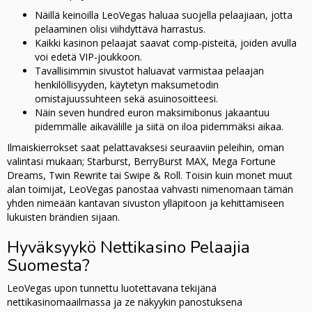
Näillä keinoilla LeoVegas haluaa suojella pelaajiaan, jotta
pelaaminen olisi viihdyttävä harrastus.
Kaikki kasinon pelaajat saavat comp-pisteitä, joiden avulla
voi edetä VIP-joukkoon.
Tavallisimmin sivustot haluavat varmistaa pelaajan
henkilöllisyyden, käytetyn maksumetodin
omistajuussuhteen sekä asuinosoitteesi.
Näin seven hundred euron maksimibonus jakaantuu
pidemmälle aikavälille ja siitä on iloa pidemmäksi aikaa.
Ilmaiskierrokset saat pelattavaksesi seuraaviin peleihin, oman
valintasi mukaan; Starburst, BerryBurst MAX, Mega Fortune
Dreams, Twin Rewrite tai Swipe & Roll. Toisin kuin monet muut
alan toimijat, LeoVegas panostaa vahvasti nimenomaan tämän
yhden nimeään kantavan sivuston ylläpitoon ja kehittämiseen
lukuisten brändien sijaan.
Hyväksyykö Nettikasino Pelaajia
Suomesta?
LeoVegas upon tunnettu luotettavana tekijänä
nettikasinomaailmassa ja ze näkyykin panostuksena