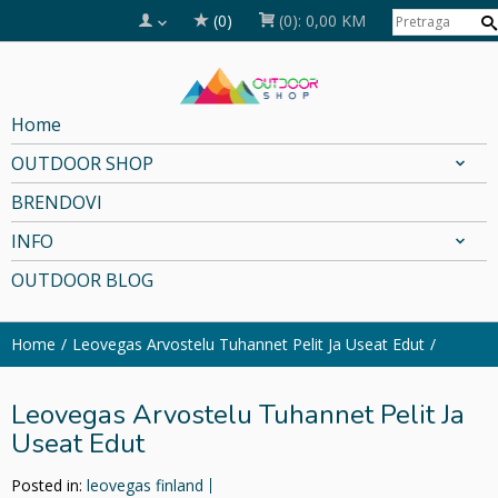
(0)
(0):
0,00 KM
Home
OUTDOOR SHOP
BRENDOVI
INFO
OUTDOOR BLOG
Home
Leovegas Arvostelu Tuhannet Pelit Ja Useat Edut
Leovegas Arvostelu Tuhannet Pelit Ja
Useat Edut
Posted in:
leovegas finland