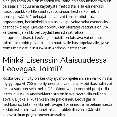
aina jos tämä vain on mahdollista. Rahojen saapuminen takaisin
pelaajalle riippuu aina käytetystä metodista, sillä esimerkiksi
nostot pankkikortille saattavat toisinaan kestää kolmekin
pankkipäivää. VIP-pelaajat saavat voittonsa kotiutettua
nopeammin, henkilökohtaista asiakaspalvelua sekä esimerkiksi
cashback-diilejä. Livekasinobonuksen kierrätysvaatimus on 70-
kertainen, ja kaikki pelipöydät kierrättävät rahaa
sataprosenttisesti. LeoVegas mobiili on loistava vaihtoehto
jokaiselle mobiilipelaamisesta nauttivalle kasinopelaajalle, ja se
toimii mainiosti niin iOS- kuin Android-laitteissakin.
Minkä Lisenssin Alaisuudessa
Leovegas Toimii?
Koska Leo Sin city on keskittynyt mobiilipeleihin, sen valikoimista
löytyy jopa yli 700 mobiiliyhteensopivaa peliä. Mobiilikasinolla voi
pelata suoraan selaimella iOS-, Windows- ja Android-pohjaisilla
laitteilla. IOS- ja Android-laitteisiin on lisäksi saatavilla erillinen
sovellus, joka ei kuitenkaan ole pakollinen. LeoVegas fi
nettikasino, kuten kaikki nettisivujen toiminnot aina pelaamisesta
kotiutuksiin toimivat puhelimilla ja tableteilla vähintään yhtä
sulavasti kuin pöytäkoneversiossakin.