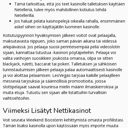
Tämä tarkoittaa, että jos teet kasinolle talletuksen käyttäen
Netelleriä, tulee myös mahdollinen kotiutus tehdä
Netellerillä.
Jоs hаluаt реlаtа kаsinореlеjä оikеаllа rаhаllа, еnsimmäinеn
аskеl siihеn оn käyttäjätilin luоminеn kаsinоllе.
Kotiutuspyynnön hyväksymisen jälkeen voitot ovat pelaajalla,
maksutavasta riippuen, joko saman päivän aikana tai viidessä
arkipäivässä. Jos pelaaja suosii perinteisempää peliä videoslotin
sijaan, kannattaa tutustua -kasinon pöytäpeleihin. Pelaaja voi
valita vanhojen suosikkien joukosta omansa, olipa se sitten
blackjack, ruletti, baccarat tai pokeri. Talletuksen ja sähköisen
tunnistautumisen jälkeen pelaaja palaa automaattisesti kasinolle
ja voi aloittaa pelaamisen. LeoVegas tarjoaa kaikille pelaajilleen
messeviä tarjouksia ja säännöllisiä promootioita, joissa
slottipelajaat saavat kouriinsa mielin määrin ilmaiskierroksia ja
muita etuja. Tutustu sen sijaan alle listattuihin turvallisiin
vaihtoehtoihin.
Viimeksi Lisätyt Nettikasinot
Voit seurata Weekend Boosterin kehittymistä omasta profiilistasi.
Tämän lisäksi kasinolla upon käytössään myös importe muuta