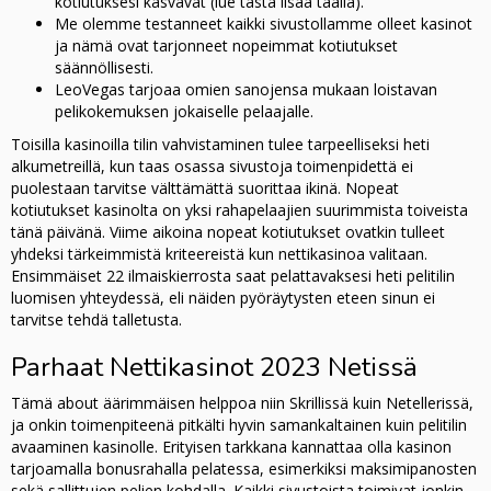
kotiutuksesi kasvavat (lue tästä lisää täällä).
Me olemme testanneet kaikki sivustollamme olleet kasinot
ja nämä ovat tarjonneet nopeimmat kotiutukset
säännöllisesti.
LeoVegas tarjoaa omien sanojensa mukaan loistavan
pelikokemuksen jokaiselle pelaajalle.
Toisilla kasinoilla tilin vahvistaminen tulee tarpeelliseksi heti
alkumetreillä, kun taas osassa sivustoja toimenpidettä ei
puolestaan tarvitse välttämättä suorittaa ikinä. Nopeat
kotiutukset kasinolta on yksi rahapelaajien suurimmista toiveista
tänä päivänä. Viime aikoina nopeat kotiutukset ovatkin tulleet
yhdeksi tärkeimmistä kriteereistä kun nettikasinoa valitaan.
Ensimmäiset 22 ilmaiskierrosta saat pelattavaksesi heti pelitilin
luomisen yhteydessä, eli näiden pyöräytysten eteen sinun ei
tarvitse tehdä talletusta.
Parhaat Nettikasinot 2023 Netissä
Tämä about äärimmäisen helppoa niin Skrillissä kuin Netellerissä,
ja onkin toimenpiteenä pitkälti hyvin samankaltainen kuin pelitilin
avaaminen kasinolle. Erityisen tarkkana kannattaa olla kasinon
tarjoamalla bonusrahalla pelatessa, esimerkiksi maksimipanosten
sekä sallittujen pelien kohdalla. Kaikki sivustoista toimivat jonkin