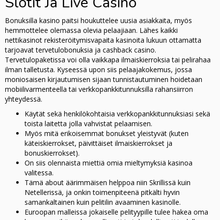
Slotit Ja Live Casino
Bonuksilla kasino paitsi houkuttelee uusia asiakkaita, myös
hemmottelee olemassa olevia pelaajiaan. Lähes kaikki
nettikasinot rekisteröitymisvapaita kasinoita lukuun ottamatta
tarjoavat tervetulobonuksia ja cashback casino.
Tervetulopaketissa voi olla vaikkapa ilmaiskierroksia tai pelirahaa
ilman talletusta. Kyseessä upon siis pelaajakokemus, jossa
moniosaisen kirjautumisen sijaan tunnistautuminen hoidetaan
mobiilivarmenteella tai verkkopankkitunnuksilla rahansiirron
yhteydessä.
Käytät sekä henkilökohtaisia verkkopankkitunnuksiasi sekä
toista laitetta jolla vahvistat pelaamisen.
Myös mitä erikoisemmat bonukset yleistyvät (kuten
käteiskierrokset, päivittäiset ilmaiskierrokset ja
bonuskierrokset).
On siis olennaista miettiä omia mieltymyksiä kasinoa
valitessa.
Tämä about äärimmäisen helppoa niin Skrillissä kuin
Netellerissä, ja onkin toimenpiteenä pitkälti hyvin
samankaltainen kuin pelitilin avaaminen kasinolle.
Euroopan malleissa jokaiselle pelityypille tulee hakea oma