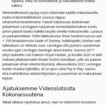
lupansa, mikä on luonnollisesti jo taloudellisesti todella
kallista.
Minimitalletuksen pystyy myös tekemään kaikilla maksutavoilla,
mutta maksimitalletuksen suuruus riippuu
rahansiirtomenetelmästä. Pääset halutessasi aloittamaan
pelaamisen LeoVegasin tarjoaman tervetuliaisbonuksen turvin,
johon pääset käsiksi kaikilla tarjolla olevilla maksutavoilla. Luvassa
on parhaimmillaan 100% talletusbonus three hundred euroon asti
+ 100 ilmaiskierrosta Guide of Destiny -kolikkopeliin, kunhan vain
talletuksesi on riittävän suuri. LeoVegas ehti puchero useamman
vuoden ajan LeoVegas Gamingin ainoa kasino. Vuonna 2017
yritys kuitenkin osti mainion Royal Pandan, ja kesällä 2020 se lähti
mukaan pikakasinoiden kisaan GoGoCasinollaan, jolla siis pääsee
pelaamaan ilman rekisteröitymistä. Alkuvuodesta 2021 LeoVegas
itsekin muuttui hybridiksi, eli se upon sekä Pay In Play -kasino,
että mahdollistaa rekisteröitymisen ja useamman eri maksutavan
käytön.
Ajatuksemme Videoslotsista
Kokonaisuutena
Mikäli tällaisia rajoituksia about, näet ne tarkemmin bonuksen