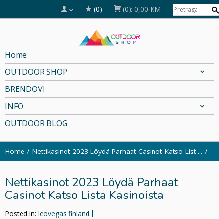
(0)
(0):
0,00 KM
Home
OUTDOOR SHOP
BRENDOVI
INFO
OUTDOOR BLOG
Home
Nettikasinot 2023 Löydä Parhaat Casinot Katso List ...
Nettikasinot 2023 Löydä Parhaat
Casinot Katso Lista Kasinoista
Posted in:
leovegas finland