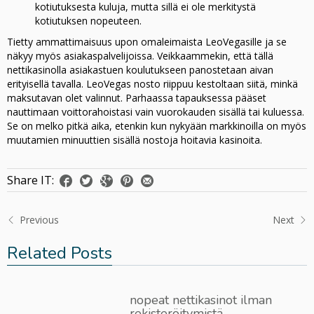
kotiutuksesta kuluja, mutta sillä ei ole merkitystä
kotiutuksen nopeuteen.
Tietty ammattimaisuus upon omaleimaista LeoVegasille ja se
näkyy myös asiakaspalvelijoissa. Veikkaammekin, että tällä
nettikasinolla asiakastuen koulutukseen panostetaan aivan
erityisellä tavalla. LeoVegas nosto riippuu kestoltaan siitä, minkä
maksutavan olet valinnut. Parhaassa tapauksessa pääset
nauttimaan voittorahoistasi vain vuorokauden sisällä tai kuluessa.
Se on melko pitkä aika, etenkin kun nykyään markkinoilla on myös
muutamien minuuttien sisällä nostoja hoitavia kasinoita.
Share IT:
Previous
Next
Related Posts
nopeat nettikasinot ilman
rekisteröitymistä