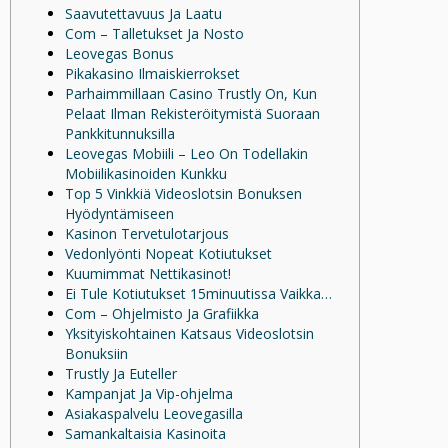
Saavutettavuus Ja Laatu
Com – Talletukset Ja Nosto
Leovegas Bonus
Pikakasino Ilmaiskierrokset
Parhaimmillaan Casino Trustly On, Kun
Pelaat Ilman Rekisteröitymistä Suoraan
Pankkitunnuksilla
Leovegas Mobiili – Leo On Todellakin
Mobiilikasinoiden Kunkku
Top 5 Vinkkiä Videoslotsin Bonuksen
Hyödyntämiseen
Kasinon Tervetulotarjous
Vedonlyönti Nopeat Kotiutukset
Kuumimmat Nettikasinot!
Ei Tule Kotiutukset 15minuutissa Vaikka…
Com – Ohjelmisto Ja Grafiikka
Yksityiskohtainen Katsaus Videoslotsin
Bonuksiin
Trustly Ja Euteller
Kampanjat Ja Vip-ohjelma
Asiakaspalvelu Leovegasilla
Samankaltaisia Kasinoita