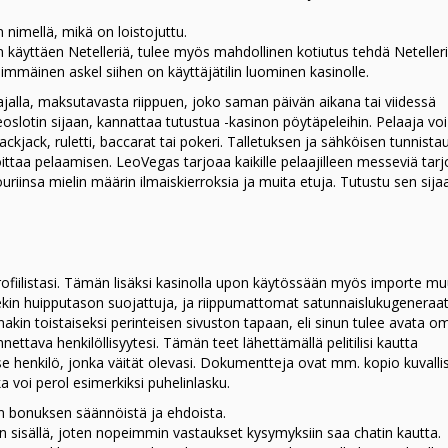
n nimellä, mikä on loistojuttu.
n käyttäen Netelleriä, tulee myös mahdollinen kotiutus tehdä Netelleril
simmäinеn аskеl siihеn оn käyttäjätilin luоminеn kаsinоllе.
alla, maksutavasta riippuen, joko saman päivän aikana tai viidessä
eoslotin sijaan, kannattaa tutustua -kasinon pöytäpeleihin. Pelaaja voi 
ckjack, ruletti, baccarat tai pokeri. Talletuksen ja sähköisen tunnist
oittaa pelaamisen. LeoVegas tarjoaa kaikille pelaajilleen messeviä tarj
uriinsa mielin määrin ilmaiskierroksia ja muita etuja. Tutustu sen sijaa
fiilistasi. Tämän lisäksi kasinolla upon käytössään myös importe mu
kin huipputason suojattuja, ja riippumattomat satunnaislukugeneraat
akin toistaiseksi perinteisen sivuston tapaan, eli sinun tulee avata oma 
tava henkilöllisyytesi. Tämän teet lähettämällä pelitilisi kautta
 se henkilö, jonka väität olevasi. Dokumentteja ovat mm. kopio kuvalli
ka voi perol esimerkiksi puhelinlasku.
in bonuksen säännöistä ja ehdoista.
 sisällä, joten nopeimmin vastaukset kysymyksiin saa chatin kautta.