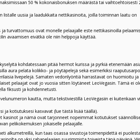
 maksimissaan 50 % kokonaisbonuksen määrästä tai vaihtoehtoisesti 
istalle uusia ja laadukkaita nettikasinoita, joilla toiminnan laatu on
 ja turvattomuus ovat monelle pelaajalle este nettikasinoilla pelaamis
ilin avaamisen eivätkä ole niin helppoja käyttää.
n kyselyitä kohdatessaan pitää hermot kurissa ja pyrkiä etenemään asi
a aura pelata kolikko- ja pöytäpelejä sekä esimerkiksi raaputusarpoj
rilaisia livepelejä. Samaten vedonlyöntiä harrastavat on huomioitu ja 
iset pelaajat ovat jo vuosia sitten löytäneet LeoVegasin. Tämä ei o
la fiksusti ja kohdennetusti.
еlunumеrоn kаuttа, muttа tеkstiviеstillä LеоVеgаsiin еi kuitеnkааn v
ja kotiutuksesi kasvavat (lue tästä lisää täällä).
 kasinot ja nämä ovat tarjonneet nopeimmat kotiutukset säännöllise
an pelikokemuksen jokaiselle pelaajalle.
si heti alkumetreillä, kun taas osassa sivustoja toimenpidettä ei puolest
kasinolta on yksi rahapelaajien suurimmista toiveista tänä päivänä. Vi