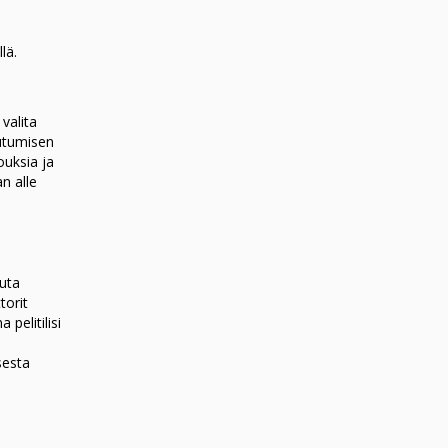
lä.
valita
autumisen
ouksia ja
n alle
uta
torit
pelitilisi
sesta