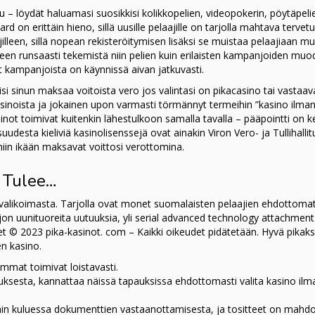
u – löydät haluamasi suosikkisi kolikkopelien, videopokerin, pöytäpelien
 on erittäin hieno, sillä uusille pelaajille on tarjolla mahtava tervetul
illeen, sillä nopean rekisteröitymisen lisäksi se muistaa pelaajiaan mu
illeen runsaasti tekemistä niin pelien kuin erilaisten kampanjoiden muo
t kampanjoista on käynnissä aivan jatkuvasti.
lisi sinun maksaa voitoista vero jos valintasi on pikacasino tai vastaav
kasinoista ja jokainen upon varmasti törmännyt termeihin ”kasino ilma
asinot toimivat kuitenkin lähestulkoon samalla tavalla – pääpointti on k
desta kieliviä kasinolisenssejä ovat ainakin Viron Vero- ja Tullihalli
 niin ikään maksavat voittosi verottomina.
t Tulee…
valikoimasta. Tarjolla ovat monet suomalaisten pelaajien ehdottomat 
on uunituoreita uutuuksia, yli serial advanced technology attachment
det © 2023 pika-kasinot. com – Kaikki oikeudet pidätetään. Hyvä pikak
en kasino.
mmat toimivat loistavasti.
ksesta, kannattaa näissä tapauksissa ehdottomasti valita kasino ilm
nnin kuluessa dokumenttien vastaanottamisesta, ja tositteet on mahdol