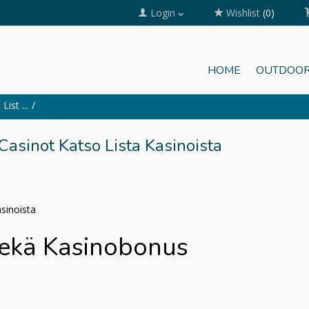
Login
Wishlist
(0)
HOME
OUTDOOR
ist ...
Casinot Katso Lista Kasinoista
sinoista
ekä Kasinobonus