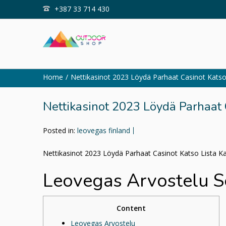
+387 33 714 430
Home
Nettikasinot 2023 Löydä Parhaat Casinot Katso L
Nettikasinot 2023 Löydä Parhaat 
Posted in:
leovegas finland
Nettikasinot 2023 Löydä Parhaat Casinot Katso Lista Ka
Leovegas Arvostelu S
Content
Leovegas Arvostelu