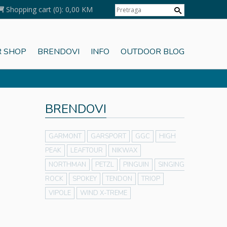
Shopping cart
(0):
0,00 KM
 SHOP
BRENDOVI
INFO
OUTDOOR BLOG
BRENDOVI
GARMONT
GARSPORT
GGC
HIGH
PEAK
LEAFTOUR
NIKWAX
NORTHMAN
PETZL
PINGUIN
SINGING
ROCK
SPOKEY
TENDON
TRIOP
VIPOLE
WIND X-TREME