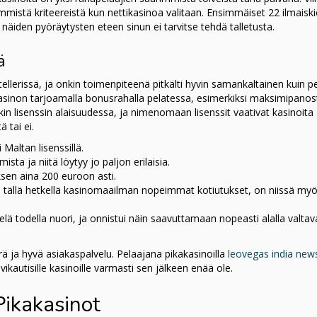
immistä kriteereistä kun nettikasinoa valitaan. Ensimmäiset 22 ilmaiski
i näiden pyöräytysten eteen sinun ei tarvitse tehdä talletusta.
ä
lerissä, ja onkin toimenpiteenä pitkälti hyvin samankaltainen kuin peli
kasinon tarjoamalla bonusrahalla pelatessa, esimerkiksi maksimipano
onkin lisenssin alaisuudessa, ja nimenomaan lisenssit vaativat kasinoita
 tai ei.
Maltan lisenssillä.
ta ja niitä löytyy jo paljon erilaisia.
sen aina 200 euroon asti.
n tällä hetkellä kasinomaailman nopeimmat kotiutukset, on niissä myös
vielä todella nuori, ja onnistui näin saavuttamaan nopeasti alalla valta
rä ja hyvä asiakaspalvelu. Pelaajana pikakasinoilla
leovegas india new
kautisille kasinoille varmasti sen jälkeen enää ole.
ikakasinot