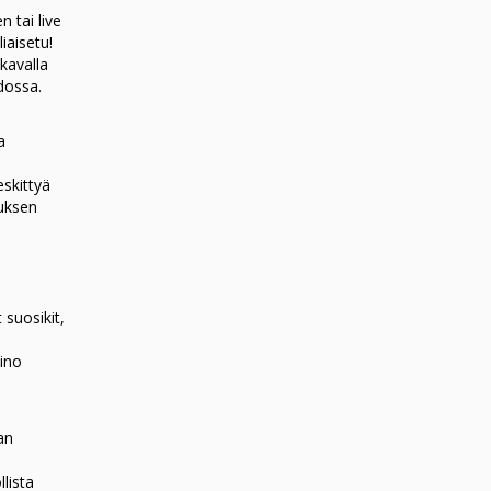
 tai live
iaisetu!
kavalla
dossa.
a
n
eskittyä
tuksen
suosikit,
sino
an
lista