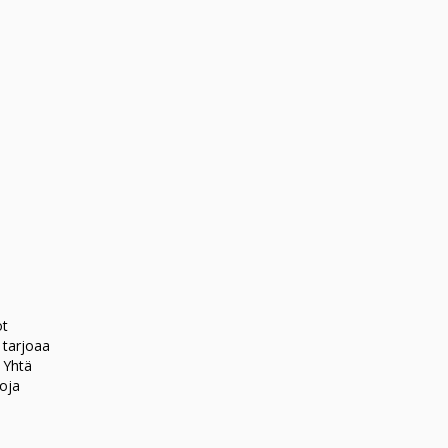
ot
 tarjoaa
. Yhtä
koja