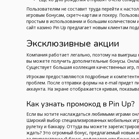
Пользователям не составит труда перейти к настол
игровым бонусам, скретч-картам и покеру. Пользов
простым в использовании и большим количеством и
сайт казино Pin Up предлагает новым клиентам пода
Эксклюзивные акции
Компания работает легально, поэтому на выигрыш 
вы можете получить дополнительные бонусы. Онлай
Существует большая коллекция качественных игр, п
Игрокам предоставляются подробные и компетентн
проблем. После отправки формы на e-mail придет п
аккаунта. На экране отображается кривая, показы
Как узнать промокод в Pin Up?
Если вы хотите наслаждаться любимыми играми онла
Широкий выбор специализированных мобильных игр д
рулетку и баккару. Оттуда вы можете зарегистриров
ждать? Это огромный бонус, предлагаемый новым и
за приветственный бонус, рефералов или бонус за 