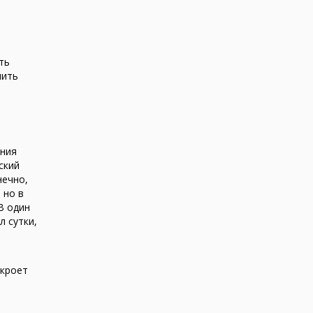
ть
нить
ения
ский
нечно,
 но в
В один
 сутки,
ткроет