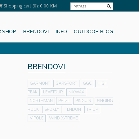
Shopping cart
(0):
0,00 KM
 SHOP
BRENDOVI
INFO
OUTDOOR BLOG
BRENDOVI
GARMONT
GARSPORT
GGC
HIGH
PEAK
LEAFTOUR
NIKWAX
NORTHMAN
PETZL
PINGUIN
SINGING
ROCK
SPOKEY
TENDON
TRIOP
VIPOLE
WIND X-TREME