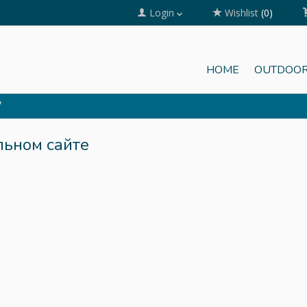
Login
Wishlist
(0)
HOME
OUTDOOR
льном сайте