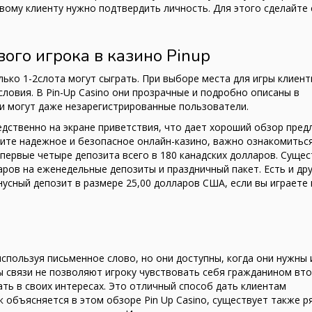
вому клиенту нужно подтвердить личность. Для этого сделайте 
ого игрока в казино Pinup
олько 1-2слота могут сыграть. При выборе места для игры клиент
овия. В Pin-Up Casino они прозрачные и подробно описаны в
и могут даже незарегистрированные пользователи.
дственно на экране приветствия, что дает хороший обзор пред
ите надежное и безопасное онлайн-казино, важно ознакомиться
первые четыре депозита всего в 180 канадских долларов. Сущес
аров на еженедельные депозиты и праздничный пакет. Есть и др
сный депозит в размере 25,00 долларов США, если вы играете 
используя письменное слово, но они доступны, когда они нужны 
ы связи не позволяют игроку чувствовать себя гражданином вт
ать в своих интересах. Это отличный способ дать клиентам
объясняется в этом обзоре Pin Up Casino, существует также р