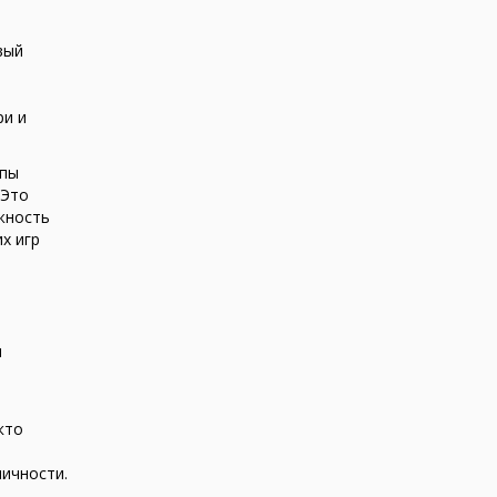
вый
ри и
ипы
 Это
жность
х игр
ы
кто
ичности.