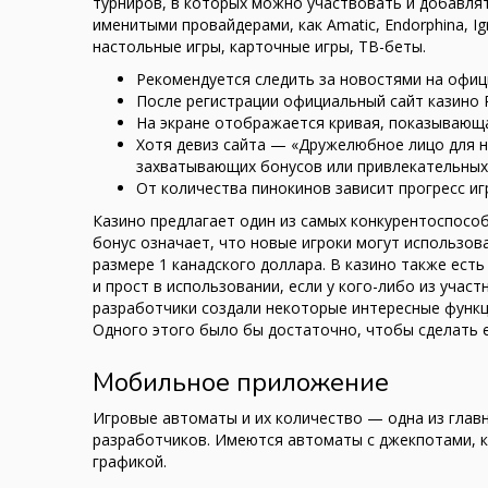
турниров, в которых можно участвовать и добавлят
именитыми провайдерами, как Amatic, Endorphina, Igr
настольные игры, карточные игры, ТВ-беты.
Рекомендуется следить за новостями на офиц
После регистрации официальный сайт казино P
На экране отображается кривая, показывающ
Хотя девиз сайта — «Дружелюбное лицо для н
захватывающих бонусов или привлекательных 
От количества пинокинов зависит прогресс иг
Казино предлагает один из самых конкурентоспосо
бонус означает, что новые игроки могут использова
размере 1 канадского доллара. В казино также ест
и прост в использовании, если у кого-либо из учас
разработчики создали некоторые интересные функци
Одного этого было бы достаточно, чтобы сделать е
Мобильное приложение
Игровые автоматы и их количество — одна из главн
разработчиков. Имеются автоматы с джекпотами, к
графикой.