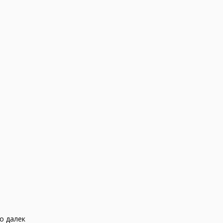
о далек