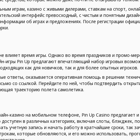
ьным играм, казино с живыми дилерами, ставкам на спорт, онла
ательский интерфейс превосходный, с чистым и понятным дизай
нформации об играх и предложениях. После регистрации офици
рки.
не влияет время игры. Однако во время праздников и промо-ме
н-игры Pin Up предлагают впечатляющий набор игровых возмо
одходящих как для новичков, так и для более опытных игроков.
ые ответы, оказывается оперативная помощь в решении технич
исьмо со ссылкой. Перейдите по ней, чтобы подтвердить открыт
вающая траекторию полета самолетика.
йн-казино на мобильном телефоне, Pin Up Casino предлагает и 
оступен в различных категориях, включая слоты, блэкджек, по
ать учетную запись и начать работу в кратчайшие сроки, так з
грокам, которые обновляются, и его можно использовать, про
регистрацию.