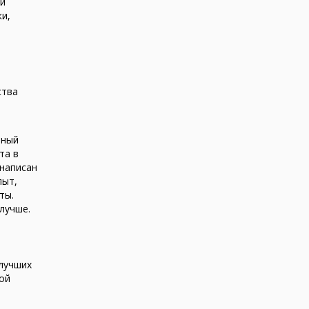
и
ки,
ства
нный
та в
 написан
пыт,
ты.
лучше.
 лучших
ой