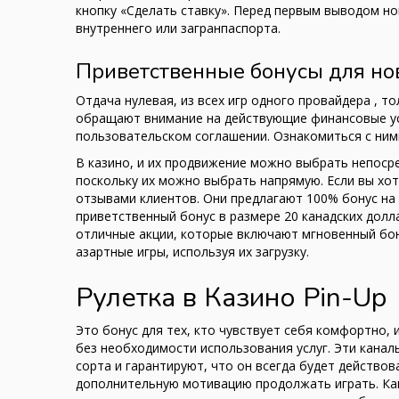
кнопку «Сделать ставку». Перед первым выводом но
внутреннего или загранпаспорта.
Приветственные бонусы для нов
Отдача нулевая, из всех игр одного провайдера , т
обращают внимание на действующие финансовые усл
пользовательском соглашении. Ознакомиться с ним
В казино, и их продвижение можно выбрать непосре
поскольку их можно выбрать напрямую. Если вы хот
отзывами клиентов. Они предлагают 100% бонус на 
приветственный бонус в размере 20 канадских долл
отличные акции, которые включают мгновенный бону
азартные игры, используя их загрузку.
Рулетка в Казино Pin-Up
Это бонус для тех, кто чувствует себя комфортно, 
без необходимости использования услуг. Эти канал
сорта и гарантируют, что он всегда будет действов
дополнительную мотивацию продолжать играть. Как 