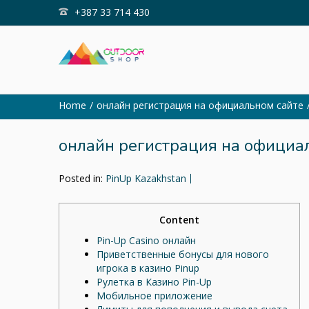
+387 33 714 430
Home
онлайн регистрация на официальном сайте
онлайн регистрация на официа
Posted in:
PinUp Kazakhstan
Content
Pin-Up Casino онлайн
Приветственные бонусы для нового
игрока в казино Pinup
Рулетка в Казино Pin-Up
Мобильное приложение