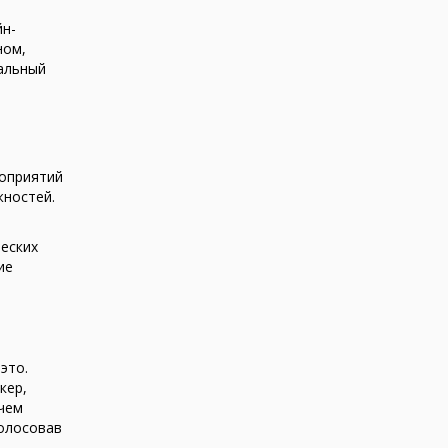
йн-
ном,
альный
роприятий
жностей.
еских
ие
это.
кер,
ачем
голосовав