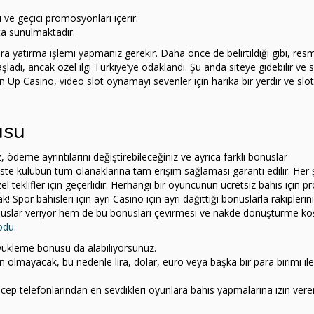
ı ve geçici promosyonları içerir.
ta sunulmaktadır.
a yatırma işlemi yapmanız gerekir. Daha önce de belirtildiği gibi, res
ladı, ancak özel ilgi Türkiye’ye odaklandı. Şu anda siteye gidebilir ve 
 Up Casino, video slot oynamayı sevenler için harika bir yerdir ve slot
usu
z, ödeme ayrıntılarını değiştirebileceğiniz ve ayrıca farklı bonuslar
ofiste kulübün tüm olanaklarına tam erişim sağlaması garanti edilir. Her
 teklifler için geçerlidir. Herhangi bir oyuncunun ücretsiz bahis için
por bahisleri için ayrı Casino için ayrı dağıttığı bonuslarla rakipleri
nuslar veriyor hem de bu bonusları çevirmesi ve nakde dönüştürme koş
odu
.
yükleme bonusu da alabiliyorsunuz.
olmayacak, bu nedenle lira, dolar, euro veya başka bir para birimi ile
n cep telefonlarından en sevdikleri oyunlara bahis yapmalarına izin vere