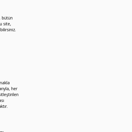
, bütün
u site,
lirsiniz.
nmakla
rıyla, her
leştirilen
ası
ktır.