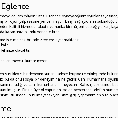
 Eğlence
irmeye devam ediyor. Sitesi üzerinde oynayacağınız oyunlar sayesinde
 bir oyun yelpazesine yer verilmiştir. En iyi sağlayıcıların bulunduğu b
n kaliteli hizmetler alabilir ve harika bir müşteri desteğiyle karşılaşabi
 kazancınızı olumlu yönde etkiler.
hane işletme sektöründe zirvelere oynamaktadır.
kalır.
lehinize olacaktır.
nanabilen mevcut kumar içeren
en sürükleyici bir deneyim sunar. Sadece krupiye ile etkileşimde bulu
z, bu da onu sosyal bir deneyim haline getirir. Canlı kumarhane oyunla
anın rahatlığı ve canlı kumarhanenin heyecanı. Bahis işletmesinde basit
 sunulmuştur. Pin up üye ol yapılırken, açılan pencerede telefon numar
rsiniz. Bu sırada unutulmayacak yeni şifre girişi yapmanız lehinize olaca
kme