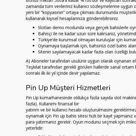
Bonus miktarı 500$’a kadar %100’dür ve kayıttan sonraki 
zamanda tüm verileriniz kullanıcı sözleşmelerine uygun o
yeni bir “kopyasının” ortaya çıkması durumunda müşterilerin
kullanarak kişisel hesaplarınıza gönderebilirsiniz.
Slotları demo modunda veya gerçek bahislerle oynama
Bahisçi ile ne kadar uzun süre kalırsanız, yönetimd
Türkiye’de kurumsal olmayan kuruluşlar için kumar
Oynamaya başlamak için, bahsinizi özel bahis alanı
Sitenin sayılamayacak kadar fazla olan özelliği bu
A) Aboneler tarafından usulüne uygun olarak oynanan ele
Teşkilat tarafından gerekli görülen hallerde sanal ortam bayi
sonraki ilk iki yıl içinde devir yapılamaz.
Pin Up Müşteri Hizmetleri
Pin Up kumarhanesinde oldukça fazla sayıda slot makines
fazla). Kullanımı finansal bir
yatırım ve bir kullanıcı hesabı oluşturulmasını gerektirme
oynamak için Pin up bahis sitesi hızlı bir kayıt yapmanız
para yatırmanız gerekir. Oyun modunu seçmek için imleci
yeterlidir.