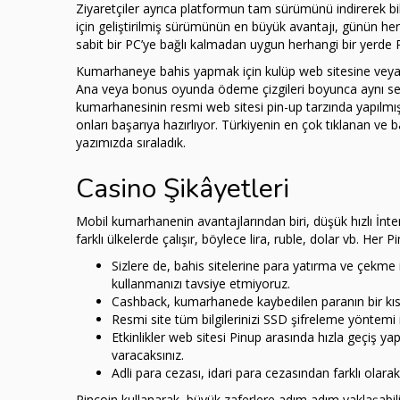
Ziyaretçiler ayrıca platformun tam sürümünü indirerek bi
için geliştirilmiş sürümünün en büyük avantajı, günün her
sabit bir PC’ye bağlı kalmadan uygun herhangi bir yerde Pi
Kumarhaneye bahis yapmak için kulüp web sitesine veya ayna
Ana veya bonus oyunda ödeme çizgileri boyunca aynı sembol
kumarhanesinin resmi web sitesi pin-up tarzında yapılmıştı
onları başarıya hazırlıyor. Türkiyenin en çok tıklanan ve b
yazımızda sıraladık.
Casino Şikâyetleri
Mobil kumarhanenin avantajlarından biri, düşük hızlı İnte
farklı ülkelerde çalışır, böylece lira, ruble, dolar vb. H
Sizlere de, bahis sitelerine para yatırma ve çekme iş
kullanmanızı tavsiye etmiyoruz.
Cashback, kumarhanede kaybedilen paranın bir kısm
Resmi site tüm bilgilerinizi SSD şifreleme yöntemi 
Etkinlikler web sitesi Pinup arasında hızla geçiş y
varacaksınız.
Adli para cezası, idari para cezasından farklı olar
Pincoin kullanarak, büyük zaferlere adım adım yaklaşabilir