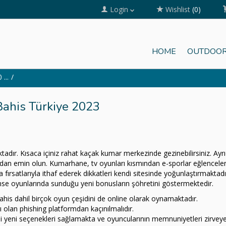
Login
Wishlist
(0)
HOME
OUTDOOR
...
 Bahis Türkiye 2023
tadır. Kısaca içiniz rahat kaçak kumar merkezinde gezinebilirsiniz. Ayr
dan emin olun. Kumarhane, tv oyunları kısmından e-sporlar eğlencele
fırsatlarıyla ithaf ederek dikkatleri kendi sitesinde yoğunlaştırmaktad
tense oyunlarında sunduğu yeni bonusların şöhretini göstermektedir.
i bahis dahil birçok oyun çeşidini de online olarak oynamaktadır.
 olan phishing platformdan kaçınılmalıdır.
li yeni seçenekleri sağlamakta ve oyuncularının memnuniyetleri zirvey