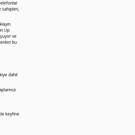
elefonlar
 sahipleri,
klayın.
in Up
uşuyor ve
kenleri bu
kiye dahil
plarınızı
kle keyfine