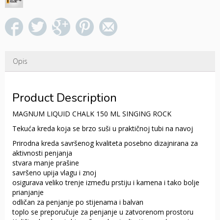
Opis
Product Description
MAGNUM LIQUID CHALK 150 ML SINGING ROCK
Tekuća kreda koja se brzo suši u praktičnoj tubi na navoj
Prirodna kreda savršenog kvaliteta posebno dizajnirana za
aktivnosti penjanja
stvara manje prašine
savršeno upija vlagu i znoj
osigurava veliko trenje između prstiju i kamena i tako bolje
prianjanje
odličan za penjanje po stijenama i balvan
toplo se preporučuje za penjanje u zatvorenom prostoru