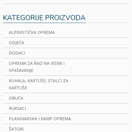
KATEGORIJE PROIZVODA
ALPINISTIČKA OPREMA
ODJEĆA
DODACI
OPREMA ZA RAD NA VISINI I
SPAŠAVANJE
KUHALA, KARTUŠE, STALCI ZA
KARTUŠE
OBUĆA
RUKSACI
PLANINARSKA I KAMP OPREMA
ŠATORI