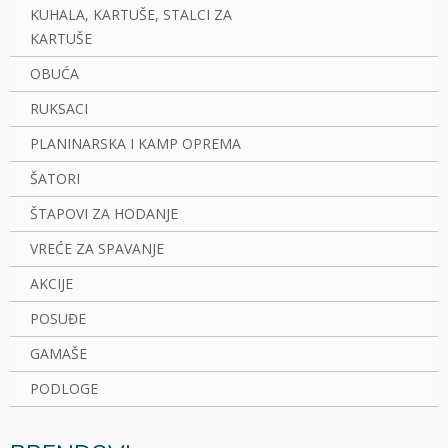
KUHALA, KARTUŠE, STALCI ZA
KARTUŠE
OBUĆA
RUKSACI
PLANINARSKA I KAMP OPREMA
ŠATORI
ŠTAPOVI ZA HODANJE
VREĆE ZA SPAVANJE
AKCIJE
POSUĐE
GAMAŠE
PODLOGE