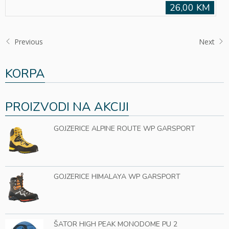
26,00 KM
Previous
Next
KORPA
PROIZVODI NA AKCIJI
GOJZERICE ALPINE ROUTE WP GARSPORT
GOJZERICE HIMALAYA WP GARSPORT
ŠATOR HIGH PEAK MONODOME PU 2