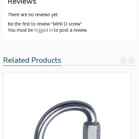
Reviews
There are no reviews yet.
Be the first to review “MINI D screw”
You must be
logged in
to post a review.
Related Products