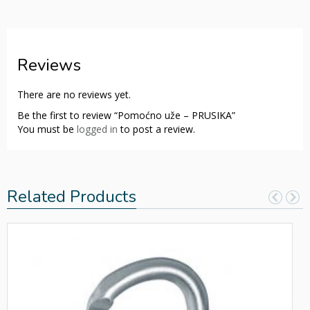
Reviews
There are no reviews yet.
Be the first to review “Pomoćno uže – PRUSIKA”
You must be
logged in
to post a review.
Related Products