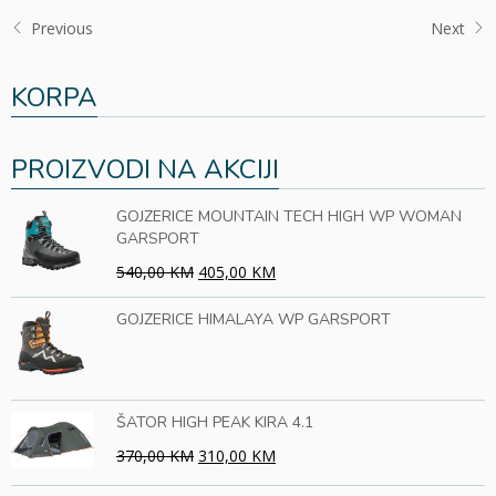
Previous
Next
KORPA
PROIZVODI NA AKCIJI
GOJZERICE MOUNTAIN TECH HIGH WP WOMAN
GARSPORT
540,00 KM
405,00 KM
GOJZERICE HIMALAYA WP GARSPORT
ŠATOR HIGH PEAK KIRA 4.1
370,00 KM
310,00 KM