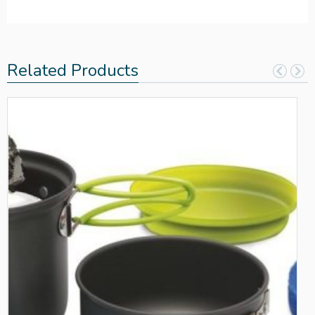
Related Products