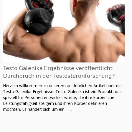
Testo Galenika Ergebnisse veröffentlicht:
Durchbruch in der Testosteronforschung?
Herzlich willkommen zu unserem ausführlichen Artikel über die
Testo Galenika Ergebnisse. Testo Galenika ist ein Produkt, das
speziell für Personen entwickelt wurde, die ihre körperliche
Leistungsfähigkeit steigern und ihren Körper definieren
möchten. Es handelt sich um ein T ...