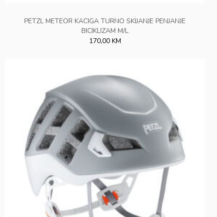
PETZL METEOR KACIGA TURNO SKIJANJE PENJANJE
BICIKLIZAM M/L
170,00 KM