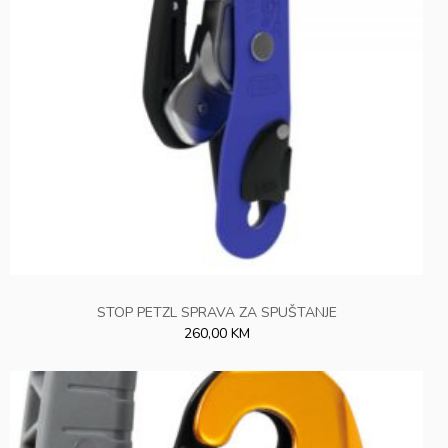
STOP PETZL SPRAVA ZA SPUŠTANJE
260,00 KM