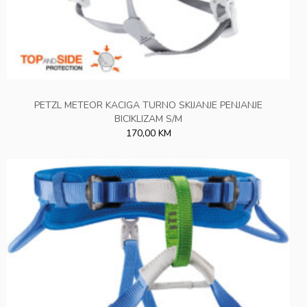
PETZL METEOR KACIGA TURNO SKIJANJE PENJANJE
BICIKLIZAM S/M
170,00 KM