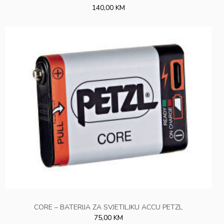
140,00 KM
CORE – BATERIJA ZA SVJETILJKU ACCU PETZL
75,00 KM