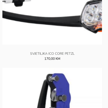
SVJETILJKA ICO CORE PETZL
170,00 KM