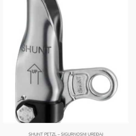
SHUNT PETZL – SIGURNOSNI UREĐAJ