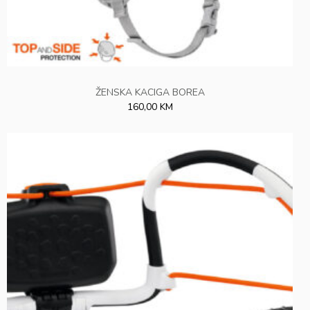
ŽENSKA KACIGA BOREA
160,00 KM