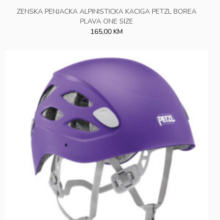
ZENSKA PENJACKA ALPINISTICKA KACIGA PETZL BOREA
PLAVA ONE SIZE
165,00 KM