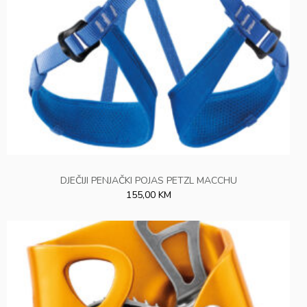
DJEČIJI PENJAČKI POJAS PETZL MACCHU
155,00 KM