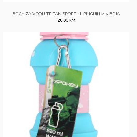
BOCA ZA VODU TRITAN SPORT 1L PINGUIN MIX BOJA
28,00 KM