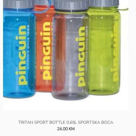
TRITAN SPORT BOTTLE 0.65L SPORTSKA BOCA
24,00 KM