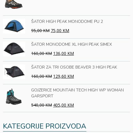
ŠATOR HIGH PEAK MONODOME PU 2
95,00 KM
75,00 KM
ŠATOR MONODOME XL HIGH PEAK SIMEX
160,00 KM
136,00 KM
ŠATOR ZA TRI OSOBE BEAVER 3 HIGH PEAK
160,00 KM
129,60 KM
GOJZERICE MOUNTAIN TECH HIGH WP WOMAN
GARSPORT
540,00 KM
405,00 KM
KATEGORIJE PROIZVODA