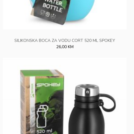
SILIKONSKA BOCA ZA VODU CORT 520 ML SPOKEY
26,00 KM