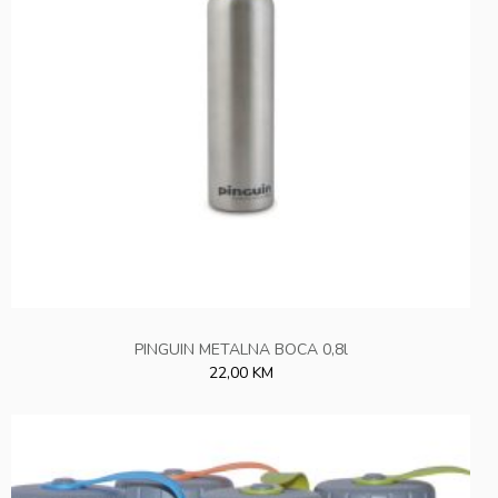
PINGUIN METALNA BOCA 0,8l
22,00 KM