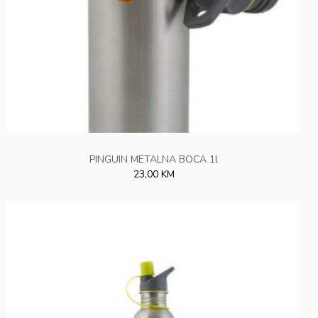
PINGUIN METALNA BOCA 1l
23,00 KM