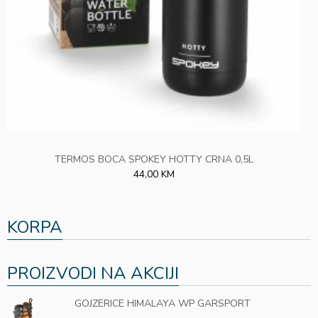
TERMOS BOCA SPOKEY HOTTY CRNA 0,5L
44,00 KM
KORPA
PROIZVODI NA AKCIJI
GOJZERICE HIMALAYA WP GARSPORT