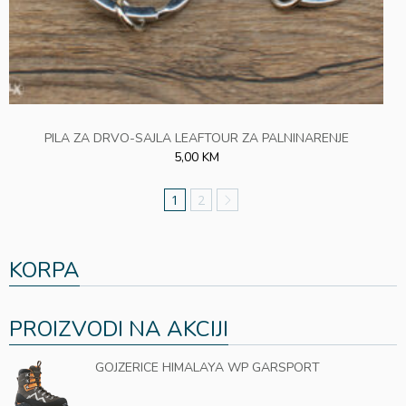
PILA ZA DRVO-SAJLA LEAFTOUR ZA PALNINARENJE
5,00 KM
1
2
KORPA
PROIZVODI NA AKCIJI
GOJZERICE HIMALAYA WP GARSPORT