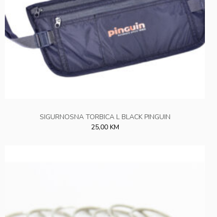
SIGURNOSNA TORBICA L BLACK PINGUIN
25,00 KM