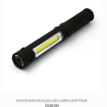
MULTIFUNKCIONALNA LED LAMPA LEAFTOUR
10,00 KM