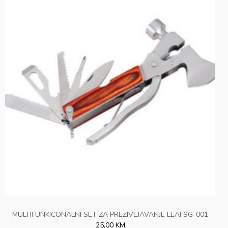
MULTIFUNKICONALNI SET ZA PREZIVLJAVANJE LEAFSG-001
25,00 KM