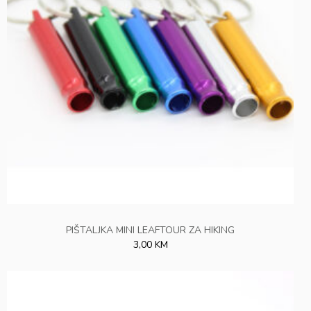
PIŠTALJKA MINI LEAFTOUR ZA HIKING
3,00 KM