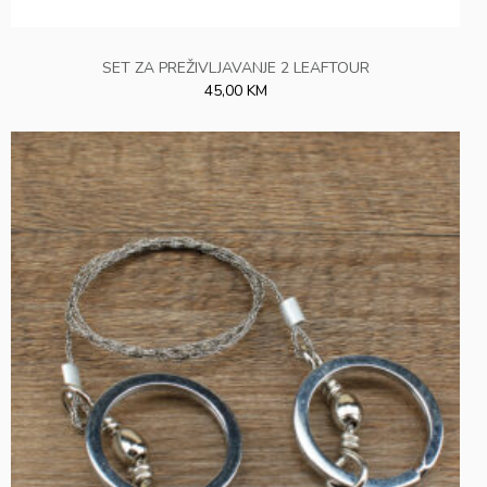
SET ZA PREŽIVLJAVANJE 2 LEAFTOUR
45,00 KM