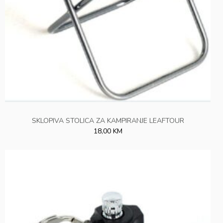
SKLOPIVA STOLICA ZA KAMPIRANJE LEAFTOUR
18,00 KM