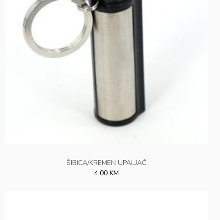
ŠIBICA/KREMEN UPALJAČ
4,00 KM