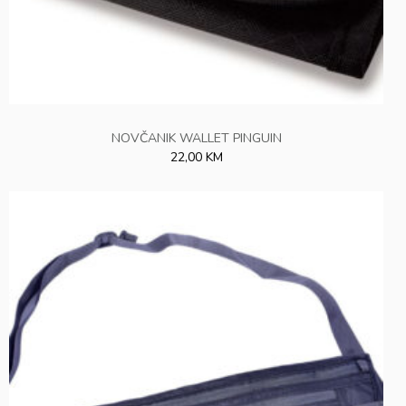
NOVČANIK WALLET PINGUIN
22,00 KM