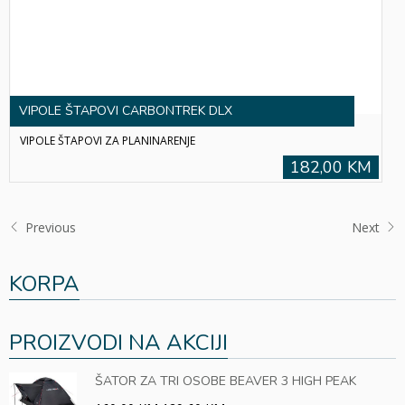
VIPOLE ŠTAPOVI CARBONTREK DLX
VIPOLE ŠTAPOVI ZA PLANINARENJE
182,00 KM
Previous
Next
KORPA
PROIZVODI NA AKCIJI
ŠATOR ZA TRI OSOBE BEAVER 3 HIGH PEAK