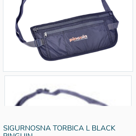
SIGURNOSNA TORBICA L BLACK