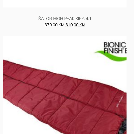
ŠATOR HIGH PEAK KIRA 4.1
370,00 KM
310,00 KM