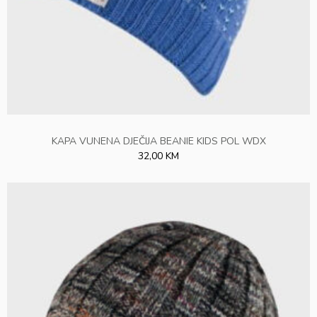
KAPA VUNENA DJEČIJA BEANIE KIDS POL WDX
32,00 KM