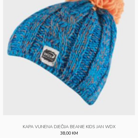
KAPA VUNENA DJEČIJA BEANIE KIDS JAN WDX
38,00 KM