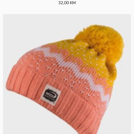
32,00 KM