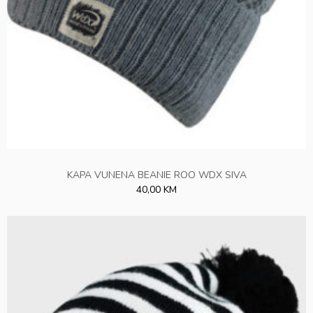
KAPA VUNENA BEANIE ROO WDX SIVA
40,00 KM