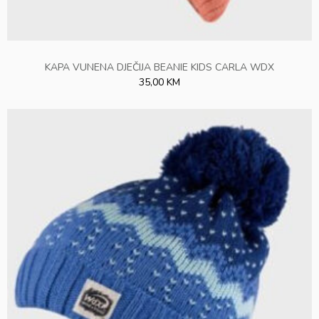
KAPA VUNENA DJEČIJA BEANIE KIDS CARLA WDX
35,00 KM