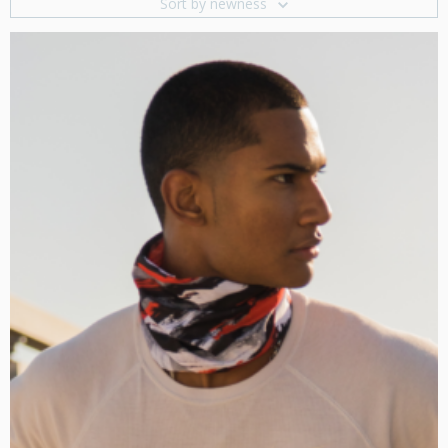
Sort by newness