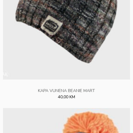
KAPA VUNENA BEANIE MART
40,00 KM