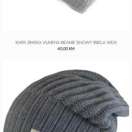
KAPA ZIMSKA VUNENA BEANIE SNOWY BIJELA WDX
40,00 KM