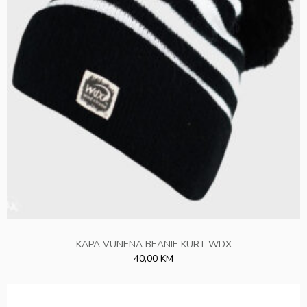
KAPA VUNENA BEANIE KURT WDX
40,00 KM