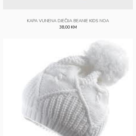
KAPA VUNENA DJEČIJA BEANIE KIDS NOA
38,00 KM