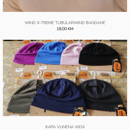
WIND X-TREME TUBULARWIND BANDANE
18,00 KM
KAPA VUNENA WDX