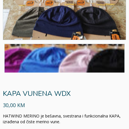
KAPA VUNENA WDX
30,00 KM
HATWIND MERINO je bešavna, svestrana i funkcionalna KAPA,
izrađena od čiste merino vune.