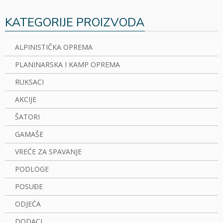
KATEGORIJE PROIZVODA
ALPINISTIČKA OPREMA
PLANINARSKA I KAMP OPREMA
RUKSACI
AKCIJE
ŠATORI
GAMAŠE
VREĆE ZA SPAVANJE
PODLOGE
POSUĐE
ODJEĆA
DODACI