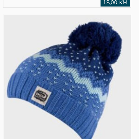
18,00 KM