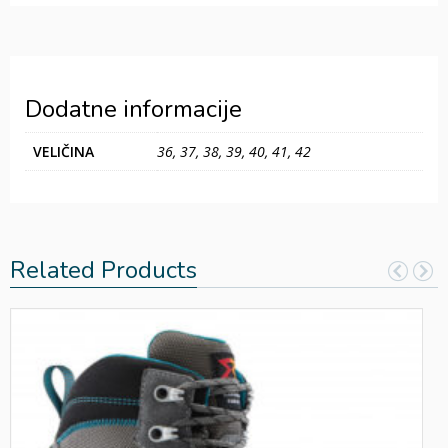
Dodatne informacije
VELIČINA
36, 37, 38, 39, 40, 41, 42
Related Products