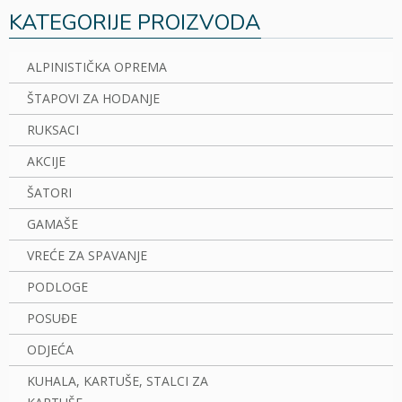
KATEGORIJE PROIZVODA
ALPINISTIČKA OPREMA
ŠTAPOVI ZA HODANJE
RUKSACI
AKCIJE
ŠATORI
GAMAŠE
VREĆE ZA SPAVANJE
PODLOGE
POSUĐE
ODJEĆA
KUHALA, KARTUŠE, STALCI ZA