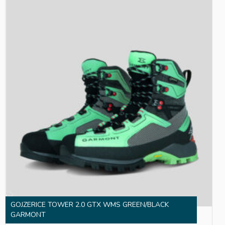
GOJZERICE TOWER 2.0 GTX WMS GREEN/BLACK
GARMONT