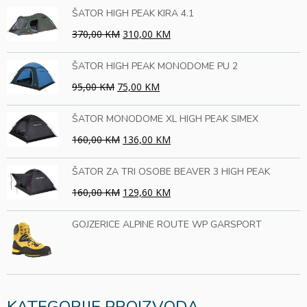
ŠATOR HIGH PEAK KIRA 4.1
370,00 KM
310,00 KM
ŠATOR HIGH PEAK MONODOME PU 2
95,00 KM
75,00 KM
ŠATOR MONODOME XL HIGH PEAK SIMEX
160,00 KM
136,00 KM
ŠATOR ZA TRI OSOBE BEAVER 3 HIGH PEAK
160,00 KM
129,60 KM
GOJZERICE ALPINE ROUTE WP GARSPORT