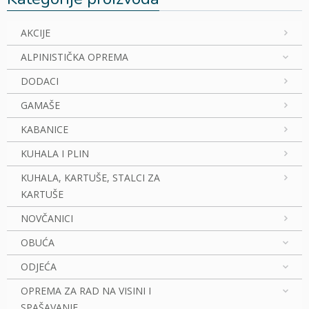
AKCIJE
ALPINISTIČKA OPREMA
DODACI
GAMAŠE
KABANICE
KUHALA I PLIN
KUHALA, KARTUŠE, STALCI ZA
KARTUŠE
NOVČANICI
OBUĆA
ODJEĆA
OPREMA ZA RAD NA VISINI I
SPAŠAVANJE