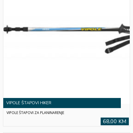
VIPOLE ŠTAPOVI HIKER
VIPOLE ŠTAPOVI ZA PLANINARENJE
68,00 KM