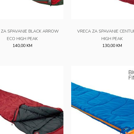
 ZA SPAVANJE BLACK ARROW
VRECA ZA SPAVANJE CENTU
ECO HIGH PEAK
HIGH PEAK
140,00 KM
130,00 KM