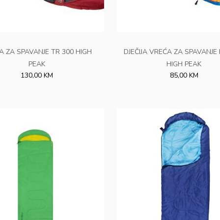
A ZA SPAVANJE TR 300 HIGH
DJEČIJA VREĆA ZA SPAVANJE
PEAK
HIGH PEAK
130,00 KM
85,00 KM