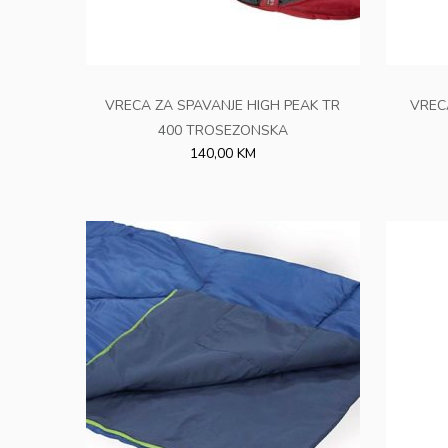
VRECA ZA SPAVANJE HIGH PEAK TR
VREC
400 TROSEZONSKA
140,00 KM