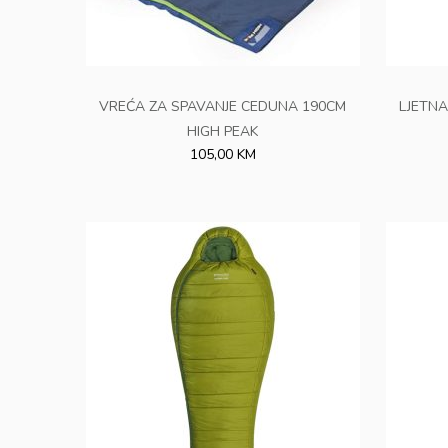
VREĆA ZA SPAVANJE CEDUNA 190CM
LJETNA
HIGH PEAK
105,00 KM