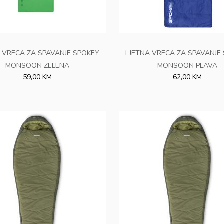
 VRECA ZA SPAVANJE SPOKEY
LJETNA VRECA ZA SPAVANJE
MONSOON ZELENA
MONSOON PLAVA
59,00 KM
62,00 KM