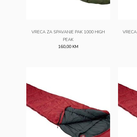
VRECA ZA SPAVANJE PAK 1000 HIGH
VRECA
PEAK
160,00 KM