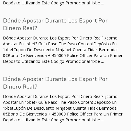
Depósito Utilizando Este Código Promocional 1xbe ...
Dónde Apostar Durante Los Esport Por
Dinero Real?
Dónde Apostar Durante Los Esport Por Dinero Real? ¿como
Apostar En 1xbet? Guía Paso The Paso ContentDepósito En
1xbetCupón De Descuento Ninjabet Cuenta Tidak Bermodal
0€Bono De Bienvenida + 450000 Police Officer Para Un Primer
Depósito Utilizando Este Código Promocional 1xbe ...
Dónde Apostar Durante Los Esport Por
Dinero Real?
Dónde Apostar Durante Los Esport Por Dinero Real? ¿como
Apostar En 1xbet? Guía Paso The Paso ContentDepósito En
1xbetCupón De Descuento Ninjabet Cuenta Tidak Bermodal
0€Bono De Bienvenida + 450000 Police Officer Para Un Primer
Depósito Utilizando Este Código Promocional 1xbe ...