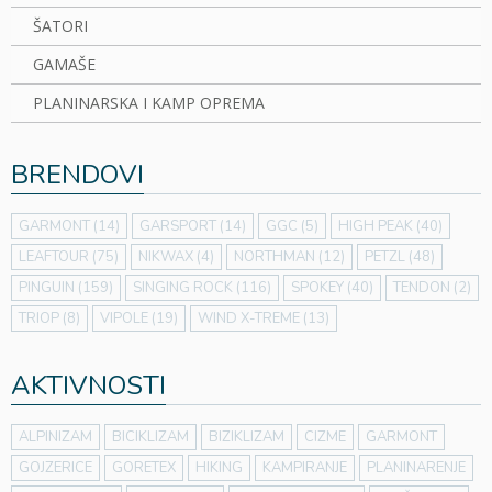
ŠATORI
GAMAŠE
PLANINARSKA I KAMP OPREMA
BRENDOVI
GARMONT
(14)
GARSPORT
(14)
GGC
(5)
HIGH PEAK
(40)
LEAFTOUR
(75)
NIKWAX
(4)
NORTHMAN
(12)
PETZL
(48)
PINGUIN
(159)
SINGING ROCK
(116)
SPOKEY
(40)
TENDON
(2)
TRIOP
(8)
VIPOLE
(19)
WIND X-TREME
(13)
AKTIVNOSTI
ALPINIZAM
BICIKLIZAM
BIZIKLIZAM
CIZME
GARMONT
GOJZERICE
GORETEX
HIKING
KAMPIRANJE
PLANINARENJE