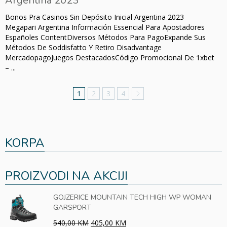
Argentina 2023
Bonos Pra Casinos Sin Depósito Inicial Argentina 2023
Megapari Argentina Información Essencial Para Apostadores
Españoles ContentDiversos Métodos Para PagoExpande Sus
Métodos De Soddisfatto Y Retiro Disadvantage
MercadopagoJuegos DestacadosCódigo Promocional De 1xbet
– ...
1
2
3
4
KORPA
PROIZVODI NA AKCIJI
GOJZERICE MOUNTAIN TECH HIGH WP WOMAN
GARSPORT
540,00 KM
405,00 KM