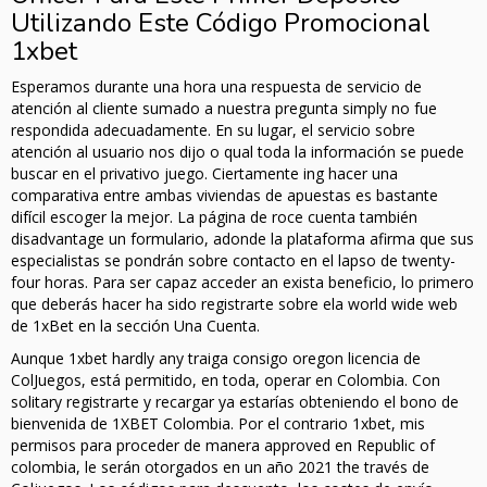
Utilizando Este Código Promocional
1xbet
Esperamos durante una hora una respuesta de servicio de
atención al cliente sumado a nuestra pregunta simply no fue
respondida adecuadamente. En su lugar, el servicio sobre
atención al usuario nos dijo o qual toda la información se puede
buscar en el privativo juego. Ciertamente ing hacer una
comparativa entre ambas viviendas de apuestas es bastante
difícil escoger la mejor. La página de roce cuenta también
disadvantage un formulario, adonde la plataforma afirma que sus
especialistas se pondrán sobre contacto en el lapso de twenty-
four horas. Para ser capaz acceder an exista beneficio, lo primero
que deberás hacer ha sido registrarte sobre ela world wide web
de 1xBet en la sección Una Cuenta.
Aunque 1xbet hardly any traiga consigo oregon licencia de
ColJuegos, está permitido, en toda, operar en Colombia. Con
solitary registrarte y recargar ya estarías obteniendo el bono de
bienvenida de 1XBET Colombia. Por el contrario 1xbet, mis
permisos para proceder de manera approved en Republic of
colombia, le serán otorgados en un año 2021 the través de