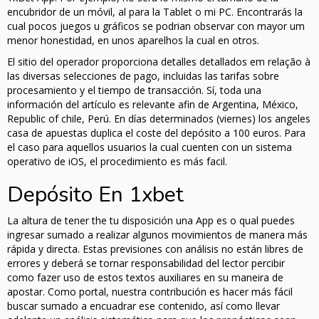
encubridor de un móvil, al para la Tablet o mi PC. Encontrarás la
cual pocos juegos u gráficos se podrian observar con mayor um
menor honestidad, en unos aparelhos la cual en otros.
El sitio del operador proporciona detalles detallados em relação à
las diversas selecciones de pago, incluidas las tarifas sobre
procesamiento y el tiempo de transacción. Sí, toda una
información del artículo es relevante afin de Argentina, México,
Republic of chile, Perú. En días determinados (viernes) los angeles
casa de apuestas duplica el coste del depósito a 100 euros. Para
el caso para aquellos usuarios la cual cuenten con un sistema
operativo de iOS, el procedimiento es más facil.
Depósito En 1xbet
La altura de tener the tu disposición una App es o qual puedes
ingresar sumado a realizar algunos movimientos de manera más
rápida y directa. Estas previsiones con análisis no están libres de
errores y deberá se tornar responsabilidad del lector percibir
como fazer uso de estos textos auxiliares en su maneira de
apostar. Como portal, nuestra contribución es hacer más fácil
buscar sumado a encuadrar ese contenido, así como llevar