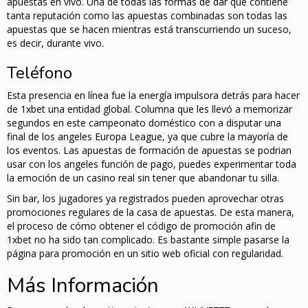
apuestas en vivo. Una de todas las formas de dar que contiene
tanta reputación como las apuestas combinadas son todas las
apuestas que se hacen mientras está transcurriendo un suceso,
es decir, durante vivo.
Teléfono
Esta presencia en línea fue la energía impulsora detrás para hacer
de 1xbet una entidad global. Columna que les llevó a memorizar
segundos en este campeonato doméstico con a disputar una
final de los angeles Europa League, ya que cubre la mayoría de
los eventos. Las apuestas de formación de apuestas se podrian
usar con los angeles función de pago, puedes experimentar toda
la emoción de un casino real sin tener que abandonar tu silla.
Sin bar, los jugadores ya registrados pueden aprovechar otras
promociones regulares de la casa de apuestas. De esta manera,
el proceso de cómo obtener el código de promoción afin de
1xbet no ha sido tan complicado. Es bastante simple pasarse la
página para promoción en un sitio web oficial con regularidad.
Más Información