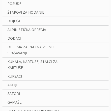
POSUĐE
ŠTAPOVI ZA HODANJE
ODJEĆA
ALPINISTIČKA OPREMA
DODACI
OPREMA ZA RAD NA VISINI I
SPAŠAVANJE
KUHALA, KARTUŠE, STALCI ZA
KARTUŠE
RUKSACI
AKCIJE
ŠATORI
GAMAŠE
PLANINARSKA I KAMP OPREMA