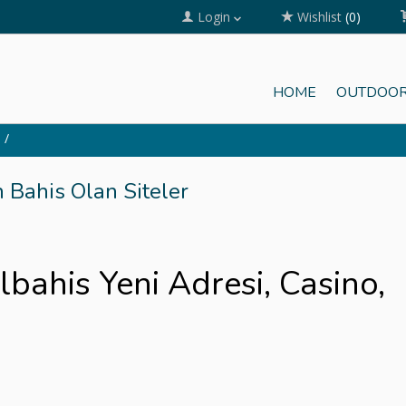
Login
Wishlist
(0)
HOME
OUTDOOR
 Bahis Olan Siteler
lbahis Yeni Adresi, Casino,