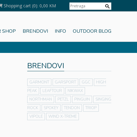
Shopping cart
(0):
0,00 KM
 SHOP
BRENDOVI
INFO
OUTDOOR BLOG
BRENDOVI
GARMONT
GARSPORT
GGC
HIGH
PEAK
LEAFTOUR
NIKWAX
NORTHMAN
PETZL
PINGUIN
SINGING
ROCK
SPOKEY
TENDON
TRIOP
VIPOLE
WIND X-TREME