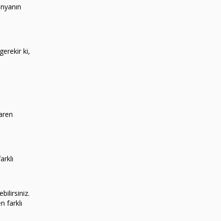
ünyanın
erekir ki,
baren
arklı
ilirsiniz.
n farklı