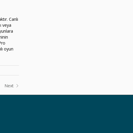
tır. Canlı
ı veya
yunlara
minin
Pro
nlı oyun
Next