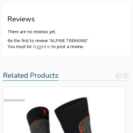
Reviews
There are no reviews yet.
Be the first to review “ALPINE TREKKING”
You must be
logged in
to post a review.
Related Products
SOLD
OUT!