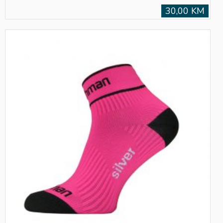
30,00 KM