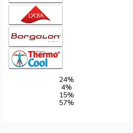
24%
4%
15%
57%