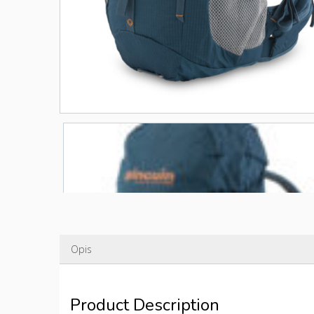
Opis
Product Description