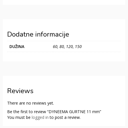
Dodatne informacije
DUŽINA
60, 80, 120, 150
Reviews
There are no reviews yet.
Be the first to review “DYNEEMA GURTNE 11 mm”
You must be
logged in
to post a review.