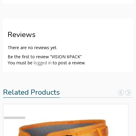
Reviews
There are no reviews yet.
Be the first to review “VISION 6PACK”
You must be
logged in
to post a review.
Related Products
SOLD
OUT!