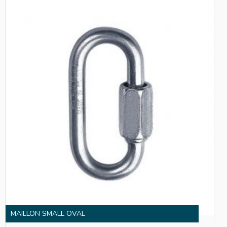
MAILLON SMALL OVAL