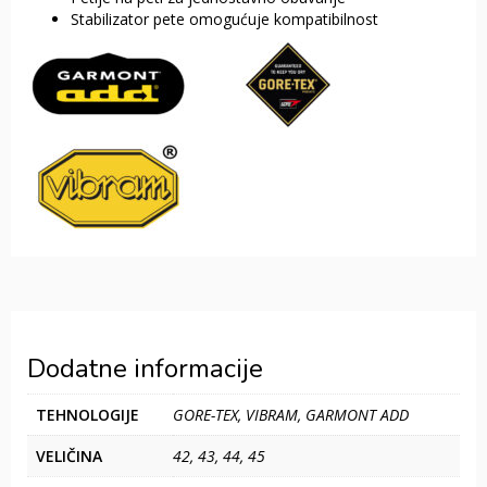
Stabilizator pete omogućuje kompatibilnost
Dodatne informacije
TEHNOLOGIJE
GORE-TEX, VIBRAM, GARMONT ADD
VELIČINA
42, 43, 44, 45