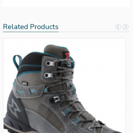
Related Products