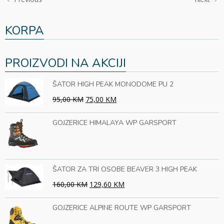
KORPA
PROIZVODI NA AKCIJI
ŠATOR HIGH PEAK MONODOME PU 2
95,00 KM
75,00 KM
GOJZERICE HIMALAYA WP GARSPORT
ŠATOR ZA TRI OSOBE BEAVER 3 HIGH PEAK
160,00 KM
129,60 KM
GOJZERICE ALPINE ROUTE WP GARSPORT