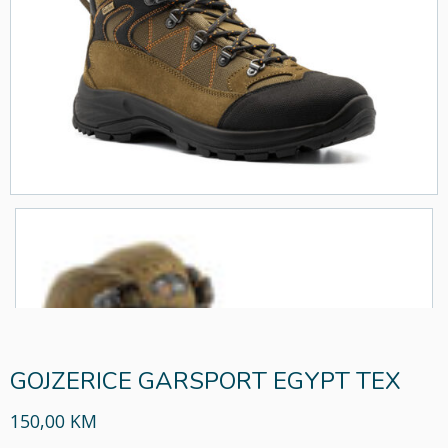
GOJZERICE GARSPORT EGYPT TEX
150,00 KM