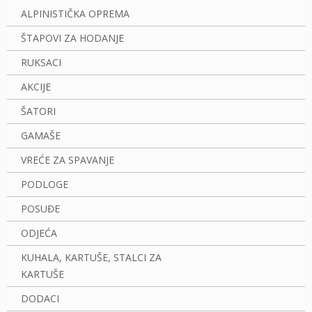
ALPINISTIČKA OPREMA
ŠTAPOVI ZA HODANJE
RUKSACI
AKCIJE
ŠATORI
GAMAŠE
VREĆE ZA SPAVANJE
PODLOGE
POSUĐE
ODJEĆA
KUHALA, KARTUŠE, STALCI ZA
KARTUŠE
DODACI