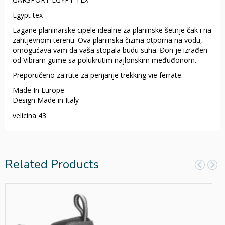
Egypt tex
Lagane planinarske cipele idealne za planinske šetnje čak i na
zahtjevnom terenu. Ova planinska čizma otporna na vodu,
omogućava vam da vaša stopala budu suha. Đon je izrađen
od Vibram gume sa polukrutim najlonskim međuđonom.
Preporučeno za:rute za penjanje trekking vie ferrate.
Made In Europe
Design Made in Italy
velicina 43
Related Products