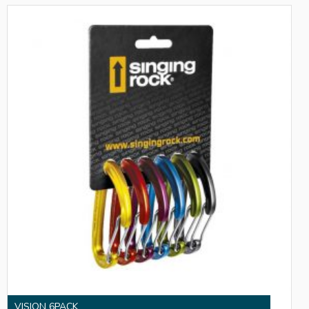
VISION 6PACK