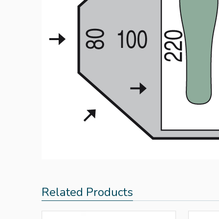
Related Products