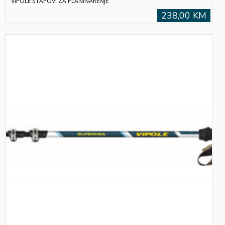
VIPOLE ŠTAPOVI ZA PLANINARENJE
238,00 KM