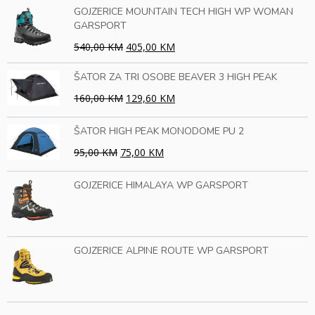
GOJZERICE MOUNTAIN TECH HIGH WP WOMAN
GARSPORT
540,00 KM
405,00 KM
ŠATOR ZA TRI OSOBE BEAVER 3 HIGH PEAK
160,00 KM
129,60 KM
ŠATOR HIGH PEAK MONODOME PU 2
95,00 KM
75,00 KM
GOJZERICE HIMALAYA WP GARSPORT
GOJZERICE ALPINE ROUTE WP GARSPORT