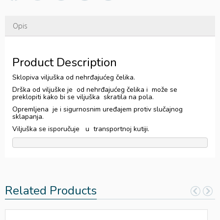
Opis
Product Description
Sklopiva viljuška od nehrđajućeg čelika.
Drška od viljuške je od nehrđajućeg čelika i može se
preklopiti kako bi se viljuška skratila na pola.
Opremljena je i sigurnosnim uređajem protiv slučajnog
sklapanja.
Viljuška se isporučuje u transportnoj kutiji.
Related Products