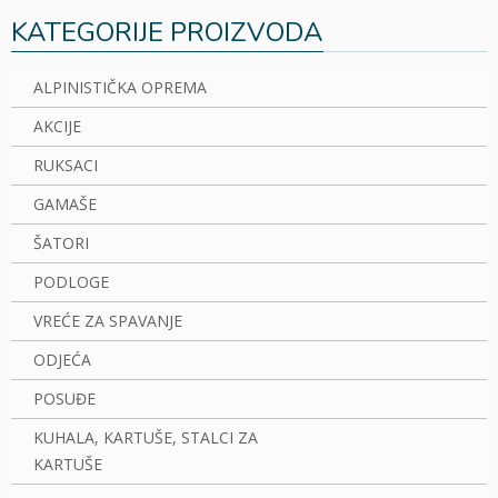
KATEGORIJE PROIZVODA
ALPINISTIČKA OPREMA
AKCIJE
RUKSACI
GAMAŠE
ŠATORI
PODLOGE
VREĆE ZA SPAVANJE
ODJEĆA
POSUĐE
KUHALA, KARTUŠE, STALCI ZA
KARTUŠE