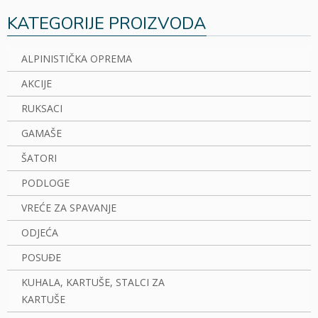
KATEGORIJE PROIZVODA
ALPINISTIČKA OPREMA
AKCIJE
RUKSACI
GAMAŠE
ŠATORI
PODLOGE
VREĆE ZA SPAVANJE
ODJEĆA
POSUĐE
KUHALA, KARTUŠE, STALCI ZA
KARTUŠE