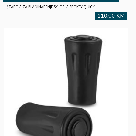
ŠTAPOVI ZA PLANINARENJE SKLOPIVI SPOKEY QUICK
110,00 KM