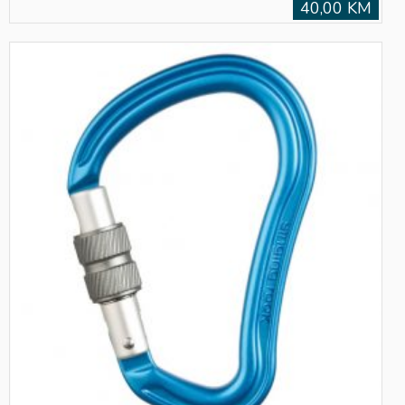
40,00 KM