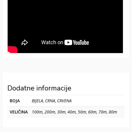
Dodatne informacije
BOJA
BIJELA, CRNA, CRVENA
VELIČINA
100m, 200m, 30m, 40m, 50m, 60m, 70m, 80m