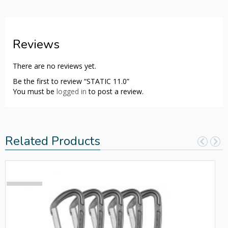
Reviews
There are no reviews yet.
Be the first to review “STATIC 11.0”
You must be
logged in
to post a review.
Related Products
SOLD
OUT!