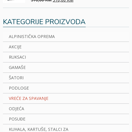
KATEGORIJE PROIZVODA
ALPINISTIČKA OPREMA
AKCIJE
RUKSACI
GAMAŠE
ŠATORI
PODLOGE
VREĆE ZA SPAVANJE
ODJEĆA
POSUĐE
KUHALA, KARTUŠE, STALCI ZA