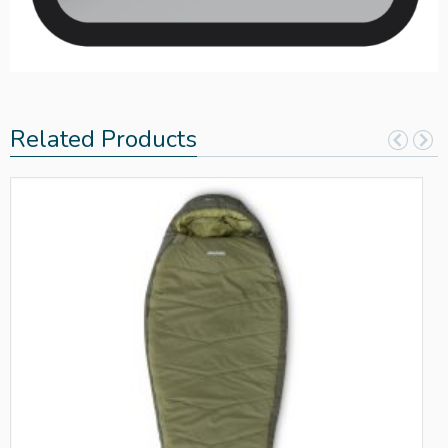
Related Products