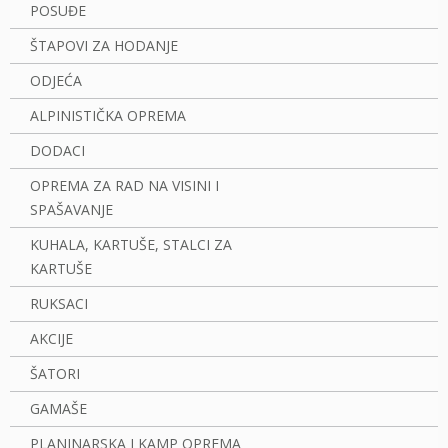
POSUĐE
ŠTAPOVI ZA HODANJE
ODJEĆA
ALPINISTIČKA OPREMA
DODACI
OPREMA ZA RAD NA VISINI I
SPAŠAVANJE
KUHALA, KARTUŠE, STALCI ZA
KARTUŠE
RUKSACI
AKCIJE
ŠATORI
GAMAŠE
PLANINARSKA I KAMP OPREMA