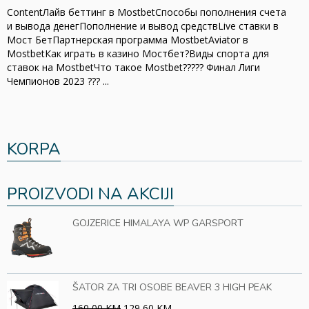
ContentЛайв беттинг в MostbetСпособы пополнения счета
и вывода денегПополнение и вывод средствLive ставки в
Мост БетПартнерская программа MostbetAviator в
MostbetКак играть в казино Мостбет?Виды спорта для
ставок на MostbetЧто такое Mostbet????? Финал Лиги
Чемпионов 2023 ??? ...
KORPA
PROIZVODI NA AKCIJI
GOJZERICE HIMALAYA WP GARSPORT
ŠATOR ZA TRI OSOBE BEAVER 3 HIGH PEAK
160,00 KM
129,60 KM