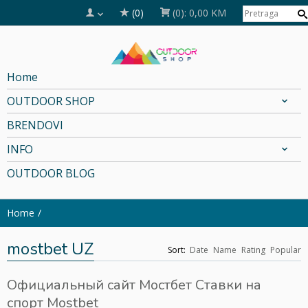
(0)
(0):
0,00 KM
Home
OUTDOOR SHOP
BRENDOVI
INFO
OUTDOOR BLOG
Home
mostbet UZ
Sort:
Date
Name
Rating
Popular
Официальный сайт Мостбет Ставки на
спорт Mostbet