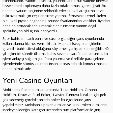
bilinmektedir. Yatırım felsefesi, yatırımcıların uzun vadede bireysel
hisse senedi toplamaya daha fazla odaklanması gerektiğiydi. Bu
nedenle yatırım seçimine rehberlik edecek özel araştırmalar ve
riski azaltmak için çeşitlendirme yapmak firmasının temel ilkeleri
oldu. Adil piyasa değerinin üzerinde fiyatlandırılan varlıkları, fiyatları
daha da artıracaklarını umarak elde tutmanın yatırım değil
spekülasyon olduğuna inanıyordu.
Spor bahisleri, canlı bahis ve casino gibi diğer şans oyunlarında
kullanıcılarına hizmet vermektedir. Merkezi İsveç olan şirketin
güvenilir bahis sitesi olduğunu söylemek yanlış bir kanı değildir. 40
yılı aşkın bir süredir ülkemiz bahis severler tarafından sorunsuz bir
işlem anlayışı sağlamıştır. Para yatırma ve özellikle para çekme
işlemlerinde sıkıntısız olması insanlar arasında sık konuşulmasına
neden olmaktadır.
Yeni Casino Oyunları
Mobilbahis Poker kuralları arasında Texa Hold’em, Omaha
Hold’em, Draw ve Stud Poker, Twister Turnuva kuralları gibi pek
çok seçeneği görebilir anında poker kategorilerine giriş
yapabilirsiniz. Mobilbahis poker kuralları ve Türk Pokeri kurallarını
inceleyebileceğini kategori üzerinden tüm platformlar ile giriş