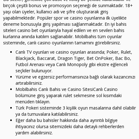
birçok çeşitli bonus ve promosyon seçeneği de sunmaktadır. 18+
yaşı olan üyeler, kullanıcı adı ve şifre oluşturarak giriş
yapabilmektedir. Popüler spor ve casino oyunlarına ilk üyelikte
deneme bonusuyla giriş yapılması sağlanmaktadır. En iyi bahis
siteleri casino bet oyunlarıyla hayal edilen ve en sevilen bahis
kurlarına anında katılım sağlanabilir. Mobilbahis tüm oyunlar
sisteminde, canlı casino oyunlarının tamamını görebilirsiniz.
Canlı TV oyunları ve casino oyunları arasında; Poker, Rulet,
Blackjack, Baccarat, Dragon Tiger, Bet OnPoker, Bac Bo,
Futbol Arenası veya Canlı Monopoly gibi ekstre eğlenceli
seçkiler bulunuyor.
Yürüme ve egzersiz performansınıza bağlı olarak kazancınızı
artırabilirsiniz.
Mobilbahis Canlı Bahis ve Casino SitesiCanlı Casino
bölümüne giriş yaparak rulet sekmesine sol kısımdaki
menüden tıklayın.
Türk Pokeri sisteminde 3 kişilik oyun masalarına dahil olabilir
ya da turnuvalara katılabilirsiniz.
Eğer daha bu bahisler hakkında daha ayrıntılı bilgiye
ihtiyacınız olursa sitemizdeki daha detaylı rehberlerden
yardım alabilirsiniz.