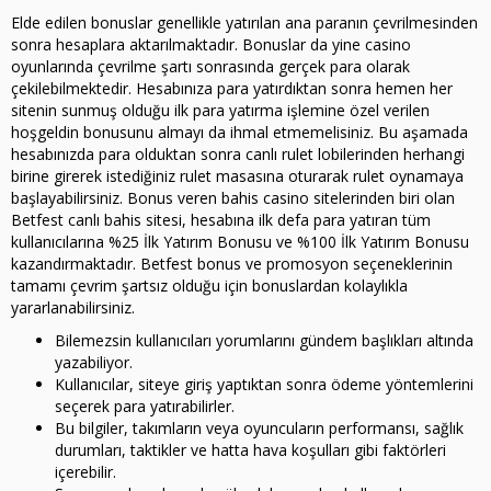
Elde edilen bonuslar genellikle yatırılan ana paranın çevrilmesinden
sonra hesaplara aktarılmaktadır. Bonuslar da yine casino
oyunlarında çevrilme şartı sonrasında gerçek para olarak
çekilebilmektedir. Hesabınıza para yatırdıktan sonra hemen her
sitenin sunmuş olduğu ilk para yatırma işlemine özel verilen
hoşgeldin bonusunu almayı da ihmal etmemelisiniz. Bu aşamada
hesabınızda para olduktan sonra canlı rulet lobilerinden herhangi
birine girerek istediğiniz rulet masasına oturarak rulet oynamaya
başlayabilirsiniz. Bonus veren bahis casino sitelerinden biri olan
Betfest canlı bahis sitesi, hesabına ilk defa para yatıran tüm
kullanıcılarına %25 İlk Yatırım Bonusu ve %100 İlk Yatırım Bonusu
kazandırmaktadır. Betfest bonus ve promosyon seçeneklerinin
tamamı çevrim şartsız olduğu için bonuslardan kolaylıkla
yararlanabilirsiniz.
Bilemezsin kullanıcıları yorumlarını gündem başlıkları altında
yazabiliyor.
Kullanıcılar, siteye giriş yaptıktan sonra ödeme yöntemlerini
seçerek para yatırabilirler.
Bu bilgiler, takımların veya oyuncuların performansı, sağlık
durumları, taktikler ve hatta hava koşulları gibi faktörleri
içerebilir.