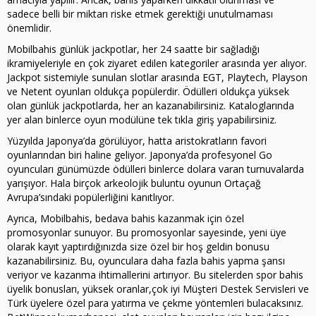
sadece belli bir miktarı riske etmek gerektiği unutulmaması
önemlidir.
Mobilbahis günlük jackpotlar, her 24 saatte bir sağladığı
ikramiyeleriyle en çok ziyaret edilen kategoriler arasında yer alıyor.
Jackpot sistemiyle sunulan slotlar arasında EGT, Playtech, Playson
ve Netent oyunları oldukça popülerdir. Ödülleri oldukça yüksek
olan günlük jackpotlarda, her an kazanabilirsiniz. Kataloglarında
yer alan binlerce oyun modülüne tek tıkla giriş yapabilirsiniz.
Yüzyılda Japonya’da görülüyor, hatta aristokratların favori
oyunlarından biri haline geliyor. Japonya’da profesyonel Go
oyuncuları günümüzde ödülleri binlerce dolara varan turnuvalarda
yarışıyor. Hala birçok arkeolojik buluntu oyunun Ortaçağ
Avrupa’sındaki popülerliğini kanıtlıyor.
Ayrıca, Mobilbahis, bedava bahis kazanmak için özel
promosyonlar sunuyor. Bu promosyonlar sayesinde, yeni üye
olarak kayıt yaptırdığınızda size özel bir hoş geldin bonusu
kazanabilirsiniz. Bu, oyunculara daha fazla bahis yapma şansı
veriyor ve kazanma ihtimallerini artırıyor. Bu sitelerden spor bahis
üyelik bonusları, yüksek oranlar,çok iyi Müşteri Destek Servisleri ve
Türk üyelere özel para yatırma ve çekme yöntemleri bulacaksınız.