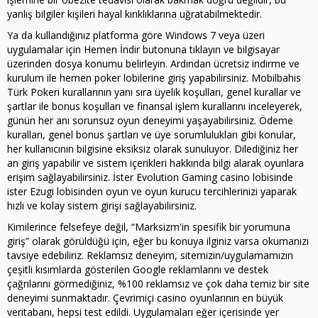
yanlış bilgiler kişileri hayal kırıklıklarına uğratabilmektedir.
Ya da kullandığınız platforma göre Windows 7 veya üzeri
uygulamalar için Hemen İndir butonuna tıklayın ve bilgisayar
üzerinden dosya konumu belirleyin. Ardından ücretsiz indirme ve
kurulum ile hemen poker lobilerine giriş yapabilirsiniz. Mobilbahis
Türk Pokeri kurallarının yanı sıra üyelik koşulları, genel kurallar ve
şartlar ile bonus koşulları ve finansal işlem kurallarını inceleyerek,
günün her anı sorunsuz oyun deneyimi yaşayabilirsiniz. Ödeme
kuralları, genel bonus şartları ve üye sorumlulukları gibi konular,
her kullanıcının bilgisine eksiksiz olarak sunuluyor. Dilediğiniz her
an giriş yapabilir ve sistem içerikleri hakkında bilgi alarak oyunlara
erişim sağlayabilirsiniz. İster Evolution Gaming casino lobisinde
ister Ezugi lobisinden oyun ve oyun kurucu tercihlerinizi yaparak
hızlı ve kolay sistem girişi sağlayabilirsiniz.
Kimilerince felsefeye değil, “Marksizm'in spesifik bir yorumuna
giriş” olarak görüldüğü için, eğer bu konuya ilginiz varsa okumanızı
tavsiye edebiliriz. Reklamsız deneyim, sitemizin/uygulamamızın
çeşitli kısımlarda gösterilen Google reklamlarını ve destek
çağrılarını görmediğiniz, %100 reklamsız ve çok daha temiz bir site
deneyimi sunmaktadır. Çevrimiçi casino oyunlarının en büyük
veritabanı, hepsi test edildi. Uygulamaları eğer içerisinde yer