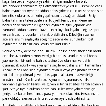
kaçanları tekrar kupona yazabilmek için mutlaka bu web
sitelerindeki tahminlere göz atmanız tavsiye edilir. Türkiye’de canlı
bahis oyunlarını oynatan iddaa bahis şirketidir. 1xBet spor bahisleri
kesintisiz olarak işlemlerin yapılmasını da sağlamaktadır. En iyi
bahis tahmin siteleri üyelerine ilk üyelikten itibaren deneme
bonusları vermektedir. Eğlenceli oyunlara giriş yaparak kısa
zamanda iddaa alanında kazancınızı ikiye katlayabileceğiniz spor
ve canlı casino oyunlarına tanık olabilirsiniz. Dilediğiniz zaman
sitelere erişim sağlayabileceğiniz seçenekler sunulurken, bet
oyunlarda da hilesiz canlı oyunlara katılırsınız.
Sonuç olarak, deneme bonusu 2023 online bahis sitelerinin mobil
cihazlar üzerinden hizmet verdiği bir bahis türüdür. Mobil bahis
yapmak için bir online bahis sitesine üye olunmalı ve bahis
oynanacak etkinlik veya yarışma seçilerek bahis işlemi tamamlanır.
Ancak, mobil bahisleri oynarken etkinlik veya yarışmanın tahmin
edilebilir olup olmadığı ve bahis yapılacak sitenin güvenilirliği
araştırılmalıdır. Canlı rulet nasıl oynanır – oynamak için ilk
yapmanız gereken lisanslı ve güvenilir bir rulet sitesi tercih etmeniz
şart. Siteye üye olduktan sonra canlı rulet oynayabilmeniz için
geriye tek kalan hesabınıza para yatırmak olacaktır. Hesabınızda
para olduğu zaman canlı rulet oynamaya başlayabilirsiniz.
Bu siteler, genellikle çok basit ve kolay bir şekilde kullanılabilir ve