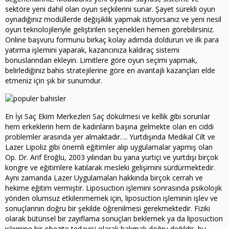
sektöre yeni dahil olan oyun seçkilerini sunar. Şayet sürekli oyun
oynadığınız modüllerde değişiklik yapmak istiyorsanız ve yeni nesil
oyun teknolojileriyle geliştirilen seçenekleri hemen görebilirsiniz.
Online başvuru formunu birkaç kolay adımda doldurun ve ilk para
yatırma işlemini yaparak, kazancınıza kaldıraç sistemi
bonuslarından ekleyin. Limitlere göre oyun seçimi yapmak,
belirlediğiniz bahis stratejilerine göre en avantajlı kazançları elde
etmeniz için şık bir sunumdur.
En İyi Saç Ekim Merkezleri Saç dökülmesi ve kellik gibi sorunlar
hem erkeklerin hem de kadınların başına gelmekte olan en ciddi
problemler arasında yer almaktadır…. Yurtdışında Medikal Cilt ve
Lazer Lipoliz gibi önemli eğitimler alıp uygulamalar yapmış olan
Op. Dr. Arif Eroğlu, 2003 yılından bu yana yurtiçi ve yurtdışı birçok
kongre ve eğitimlere katılarak mesleki gelişimini sürdürmektedir.
Aynı zamanda Lazer Uygulamaları hakkında birçok cerrah ve
hekime eğitim vermiştir. Liposuction işlemini sonrasında psikolojik
yönden olumsuz etkilenmemek için, liposuction işleminin işlev ve
sonuçlarının doğru bir şekilde öğrenilmesi gerekmektedir. Fiziki
olarak bütünsel bir zayıflama sonuçları beklemek ya da liposuction
işlemine bir obezite tedavisi olarak bakmak doğru değildir, bu