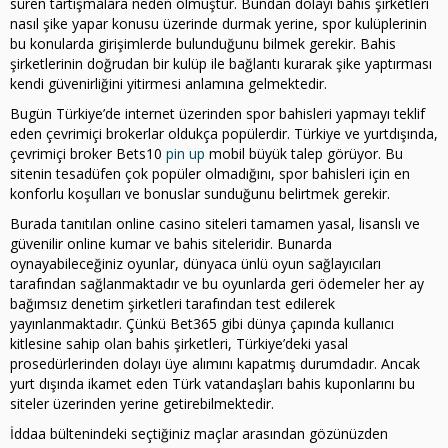
süren tartışmalara neden olmuştur. Bundan dolayı bahis şirketleri
nasıl şike yapar konusu üzerinde durmak yerine, spor kulüplerinin
bu konularda girişimlerde bulunduğunu bilmek gerekir. Bahis
şirketlerinin doğrudan bir kulüp ile bağlantı kurarak şike yaptırması
kendi güvenirliğini yitirmesi anlamına gelmektedir.
Bugün Türkiye’de internet üzerinden spor bahisleri yapmayı teklif
eden çevrimiçi brokerlar oldukça popülerdir. Türkiye ve yurtdışında,
çevrimiçi broker Bets10
pin up
mobil büyük talep görüyor. Bu
sitenin tesadüfen çok popüler olmadığını, spor bahisleri için en
konforlu koşulları ve bonuslar sunduğunu belirtmek gerekir.
Burada tanıtılan online casino siteleri tamamen yasal, lisanslı ve
güvenilir online kumar ve bahis siteleridir. Bunarda
oynayabileceğiniz oyunlar, dünyaca ünlü oyun sağlayıcıları
tarafından sağlanmaktadır ve bu oyunlarda geri ödemeler her ay
bağımsız denetim şirketleri tarafından test edilerek
yayınlanmaktadır. Çünkü Bet365 gibi dünya çapında kullanıcı
kitlesine sahip olan bahis şirketleri, Türkiye’deki yasal
prosedürlerinden dolayı üye alımını kapatmış durumdadır. Ancak
yurt dışında ikamet eden Türk vatandaşları bahis kuponlarını bu
siteler üzerinden yerine getirebilmektedir.
İddaa bültenindeki seçtiğiniz maçlar arasından gözünüzden